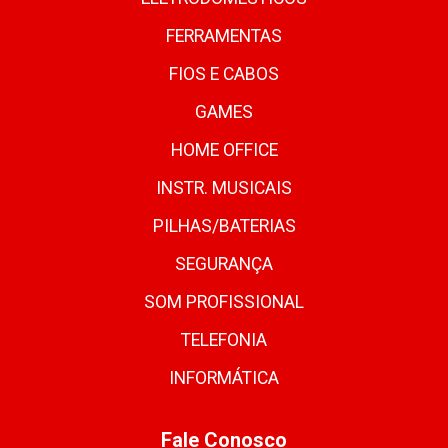
FERRAMENTAS
FIOS E CABOS
GAMES
HOME OFFICE
INSTR. MUSICAIS
PILHAS/BATERIAS
SEGURANÇA
SOM PROFISSIONAL
TELEFONIA
INFORMÁTICA
Fale Conosco