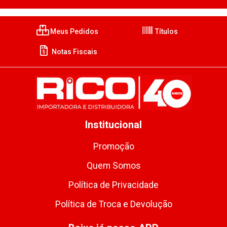
Meus Pedidos
Títulos
Notas Fiscais
Institucional
Promoção
Quem Somos
Política de Privacidade
Política de Troca e Devolução