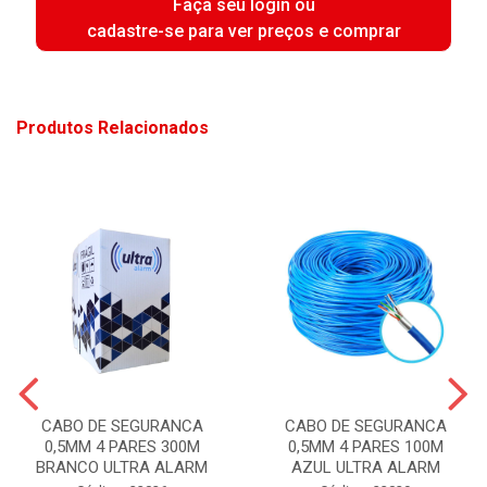
Faça seu login ou
cadastre-se para ver preços e comprar
Produtos Relacionados
CABO DE SEGURANCA
CABO DE SEGURANCA
0,5MM 4 PARES 300M
0,5MM 4 PARES 100M
BRANCO ULTRA ALARM
AZUL ULTRA ALARM