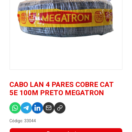
CABO LAN 4 PARES COBRE CAT
5E 100M PRETO MEGATRON
Código: 33044