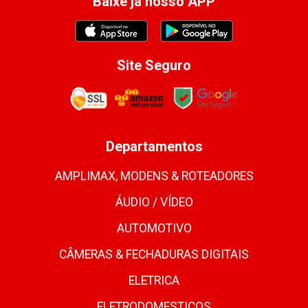
Baixe já nosso APP
Site Seguro
Departamentos
AMPLIMAX, MODENS & ROTEADORES
ÁUDIO / VÍDEO
AUTOMOTIVO
CÂMERAS & FECHADURAS DIGITAIS
ELETRICA
ELETRODOMESTICOS