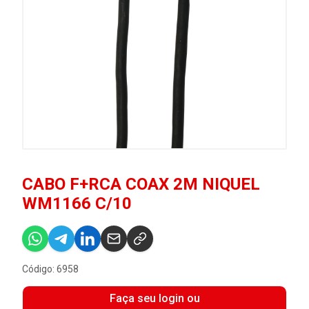
CABO F+RCA COAX 2M NIQUEL
WM1166 C/10
Código: 6958
Faça seu login ou