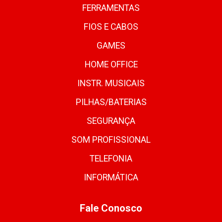
FERRAMENTAS
FIOS E CABOS
GAMES
HOME OFFICE
INSTR. MUSICAIS
PILHAS/BATERIAS
SEGURANÇA
SOM PROFISSIONAL
TELEFONIA
INFORMÁTICA
Fale Conosco