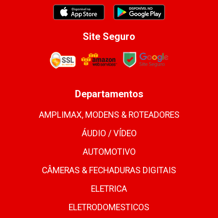
Site Seguro
Departamentos
AMPLIMAX, MODENS & ROTEADORES
ÁUDIO / VÍDEO
AUTOMOTIVO
CÂMERAS & FECHADURAS DIGITAIS
ELETRICA
ELETRODOMESTICOS