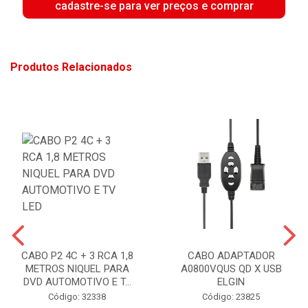
cadastre-se para ver preços e comprar
Produtos Relacionados
CABO P2 4C + 3 RCA 1,8
CABO ADAPTADOR
METROS NIQUEL PARA
A0800VQUS QD X USB
DVD AUTOMOTIVO E T...
ELGIN
Código: 32338
Código: 23825