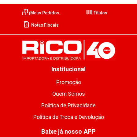
Meus Pedidos
Títulos
Notas Fiscais
Institucional
Promoção
Quem Somos
Política de Privacidade
Política de Troca e Devolução
Baixe já nosso APP