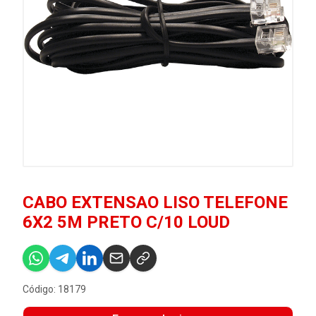
CABO EXTENSAO LISO TELEFONE
6X2 5M PRETO C/10 LOUD
Código: 18179