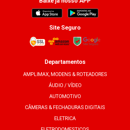
Baixe já nosso APP
Site Seguro
Departamentos
AMPLIMAX, MODENS & ROTEADORES
ÁUDIO / VÍDEO
AUTOMOTIVO
CÂMERAS & FECHADURAS DIGITAIS
ELETRICA
ELETRODOMESTICOS