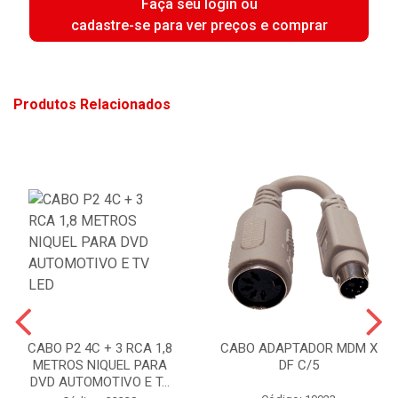
Faça seu login ou
cadastre-se para ver preços e comprar
Produtos Relacionados
CABO P2 4C + 3 RCA 1,8
CABO ADAPTADOR MDM X
METROS NIQUEL PARA
DF C/5
DVD AUTOMOTIVO E T...