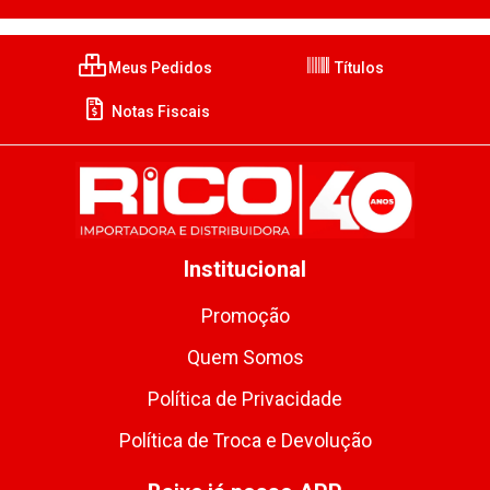
Meus Pedidos
Títulos
Notas Fiscais
Institucional
Promoção
Quem Somos
Política de Privacidade
Política de Troca e Devolução