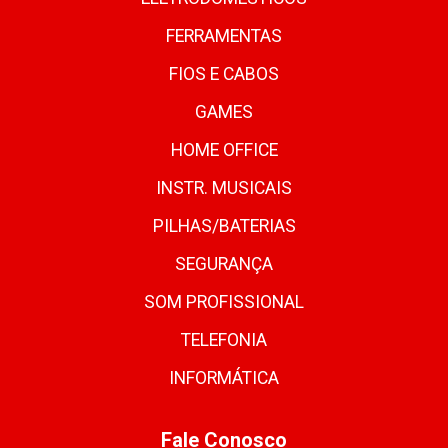
FERRAMENTAS
FIOS E CABOS
GAMES
HOME OFFICE
INSTR. MUSICAIS
PILHAS/BATERIAS
SEGURANÇA
SOM PROFISSIONAL
TELEFONIA
INFORMÁTICA
Fale Conosco