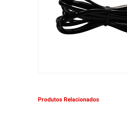
Produtos Relacionados