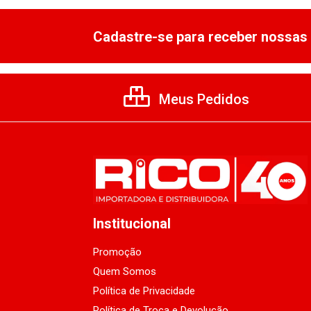
Cadastre-se para receber nossas 
Meus Pedidos
Institucional
Promoção
Quem Somos
Política de Privacidade
Política de Troca e Devolução