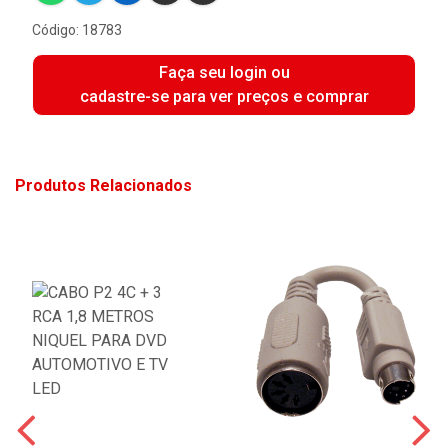
Código: 18783
Faça seu login ou
cadastre-se para ver preços e comprar
Produtos Relacionados