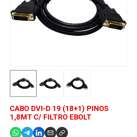
CABO DVI-D 19 (18+1) PINOS
1,8MT C/ FILTRO EBOLT