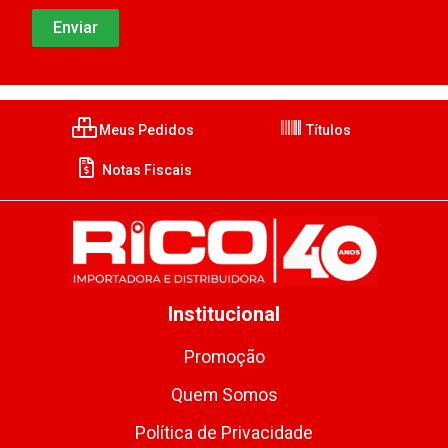
Meus Pedidos
Títulos
Notas Fiscais
Institucional
Promoção
Quem Somos
Política de Privacidade