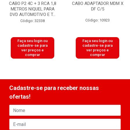
CABO P2 4C + 3 RCA 1,8
CABO ADAPTADOR MDM X
METROS NIQUEL PARA
DF C/5
DVD AUTOMOTIVO E T...
Código: 10923
Código: 32338
Faça seu login ou
Faça seu login ou
cadastre-se para
cadastre-se para
ver preços e
ver preços e
comprar
comprar
Cadastre-se para receber nossas
ofertas!