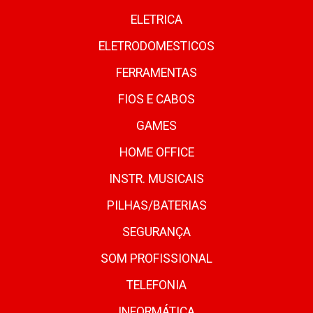
ELETRICA
ELETRODOMESTICOS
FERRAMENTAS
FIOS E CABOS
GAMES
HOME OFFICE
INSTR. MUSICAIS
PILHAS/BATERIAS
SEGURANÇA
SOM PROFISSIONAL
TELEFONIA
INFORMÁTICA