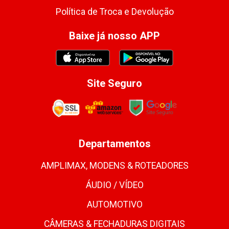
Política de Troca e Devolução
Baixe já nosso APP
Site Seguro
Departamentos
AMPLIMAX, MODENS & ROTEADORES
ÁUDIO / VÍDEO
AUTOMOTIVO
CÂMERAS & FECHADURAS DIGITAIS