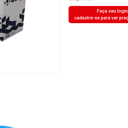
Faça seu login
cadastre-se para ver pre