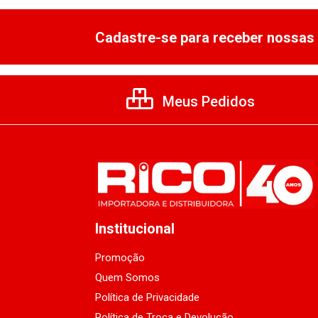
Cadastre-se para receber nossas 
Meus Pedidos
Institucional
Promoção
Quem Somos
Política de Privacidade
Política de Troca e Devolução