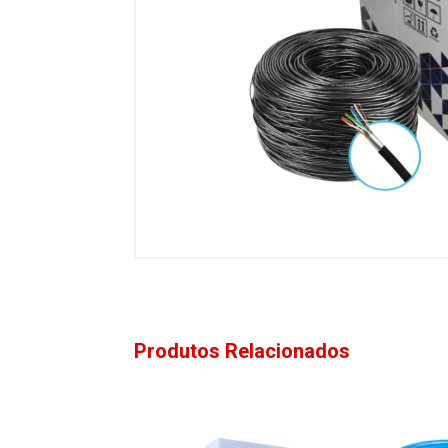
Produtos Relacionados