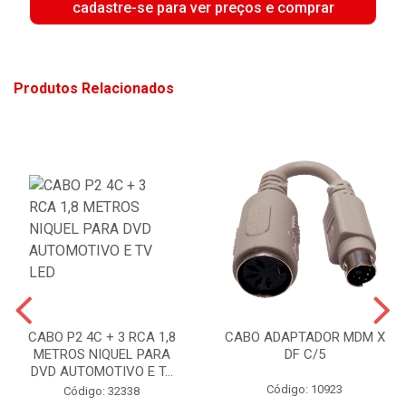
cadastre-se para ver preços e comprar
Produtos Relacionados
CABO P2 4C + 3 RCA 1,8
CABO ADAPTADOR MDM X
METROS NIQUEL PARA
DF C/5
DVD AUTOMOTIVO E T...
Código: 10923
Código: 32338