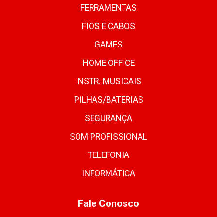
FERRAMENTAS
FIOS E CABOS
GAMES
HOME OFFICE
INSTR. MUSICAIS
PILHAS/BATERIAS
SEGURANÇA
SOM PROFISSIONAL
TELEFONIA
INFORMÁTICA
Fale Conosco