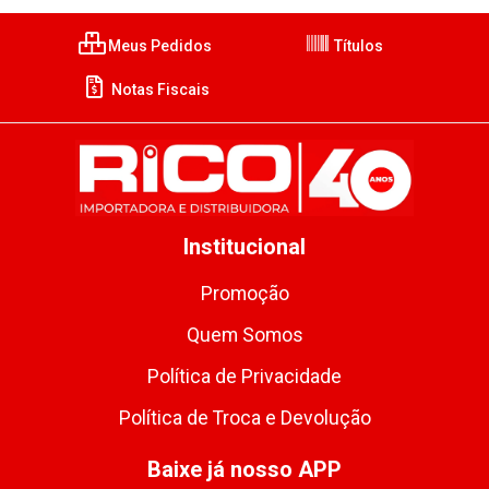
Meus Pedidos
Títulos
Notas Fiscais
Institucional
Promoção
Quem Somos
Política de Privacidade
Política de Troca e Devolução
Baixe já nosso APP