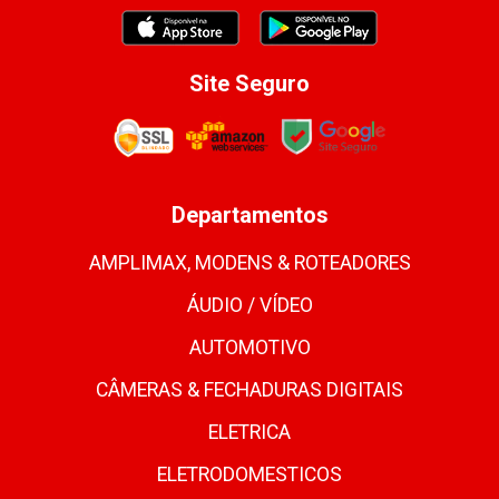
Site Seguro
Departamentos
AMPLIMAX, MODENS & ROTEADORES
ÁUDIO / VÍDEO
AUTOMOTIVO
CÂMERAS & FECHADURAS DIGITAIS
ELETRICA
ELETRODOMESTICOS