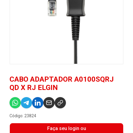
CABO ADAPTADOR A0100SQRJ
QD X RJ ELGIN
Código: 23824
Faça seu login ou