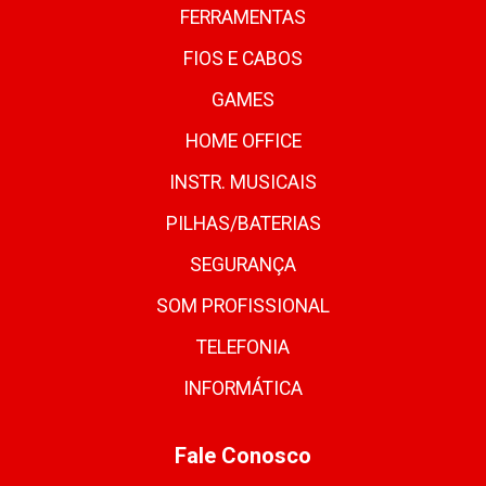
FERRAMENTAS
FIOS E CABOS
GAMES
HOME OFFICE
INSTR. MUSICAIS
PILHAS/BATERIAS
SEGURANÇA
SOM PROFISSIONAL
TELEFONIA
INFORMÁTICA
Fale Conosco