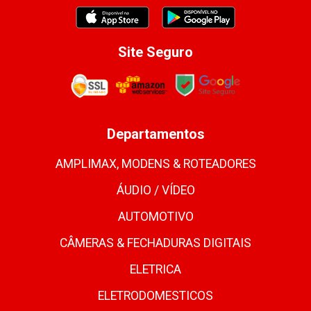
Site Seguro
Departamentos
AMPLIMAX, MODENS & ROTEADORES
ÁUDIO / VÍDEO
AUTOMOTIVO
CÂMERAS & FECHADURAS DIGITAIS
ELETRICA
ELETRODOMESTICOS