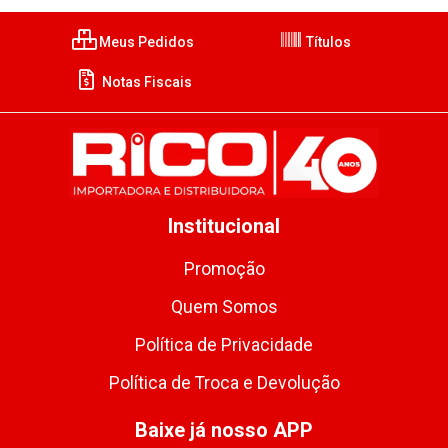
Meus Pedidos
Títulos
Notas Fiscais
Institucional
Promoção
Quem Somos
Política de Privacidade
Política de Troca e Devolução
Baixe já nosso APP