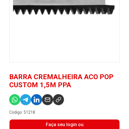
BARRA CREMALHEIRA ACO POP
CUSTOM 1,5M PPA
Código: 51218
Faça seu login ou