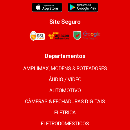
Site Seguro
Departamentos
AMPLIMAX, MODENS & ROTEADORES
ÁUDIO / VÍDEO
AUTOMOTIVO
CÂMERAS & FECHADURAS DIGITAIS
ELETRICA
ELETRODOMESTICOS