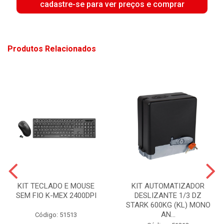
cadastre-se para ver preços e comprar
Produtos Relacionados
KIT TECLADO E MOUSE
KIT AUTOMATIZADOR
SEM FIO K-MEX 2400DPI
DESLIZANTE 1/3 DZ
STARK 600KG (KL) MONO
AN...
Código: 51513