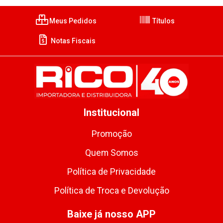
Meus Pedidos
Títulos
Notas Fiscais
Institucional
Promoção
Quem Somos
Política de Privacidade
Política de Troca e Devolução
Baixe já nosso APP