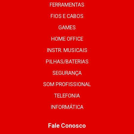
FERRAMENTAS
FIOS E CABOS
GAMES
HOME OFFICE
INSTR. MUSICAIS
PILHAS/BATERIAS
SEGURANÇA
SOM PROFISSIONAL
TELEFONIA
INFORMÁTICA
Fale Conosco