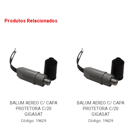
Produtos Relacionados
BALUM AEREO C/ CAPA
BALUM AEREO C/ CAPA
PROTETORA C/20
PROTETORA C/20
GIGASAT
GIGASAT
Código: 19629
Código: 19629