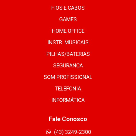
FIOS E CABOS
GAMES
HOME OFFICE
INSTR. MUSICAIS
PILHAS/BATERIAS
SEGURANÇA
SOM PROFISSIONAL
TELEFONIA
INFORMÁTICA
Fale Conosco
(43) 3249-2300