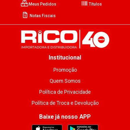
Meus Pedidos
Títulos
Notas Fiscais
Institucional
Promoção
Quem Somos
Política de Privacidade
Política de Troca e Devolução
Baixe já nosso APP