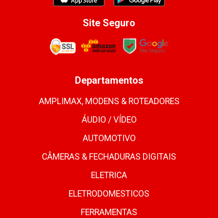
Site Seguro
Departamentos
AMPLIMAX, MODENS & ROTEADORES
ÁUDIO / VÍDEO
AUTOMOTIVO
CÂMERAS & FECHADURAS DIGITAIS
ELETRICA
ELETRODOMESTICOS
FERRAMENTAS