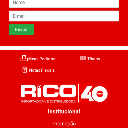
Meus Pedidos
Títulos
Notas Fiscais
Institucional
Promoção