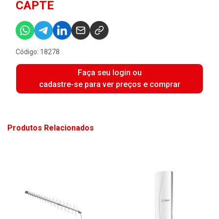
CAPTE
Código: 18278
Faça seu login ou
cadastre-se para ver preços e comprar
Produtos Relacionados