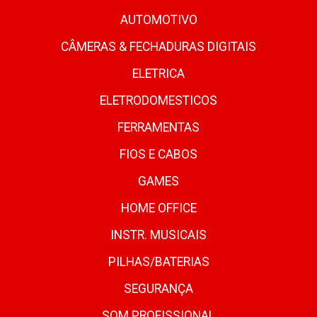
AUTOMOTIVO
CÂMERAS & FECHADURAS DIGITAIS
ELETRICA
ELETRODOMESTICOS
FERRAMENTAS
FIOS E CABOS
GAMES
HOME OFFICE
INSTR. MUSICAIS
PILHAS/BATERIAS
SEGURANÇA
SOM PROFISSIONAL