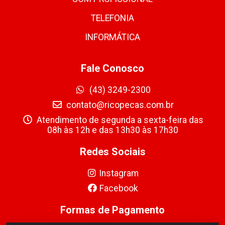
TELEFONIA
INFORMÁTICA
Fale Conosco
(43) 3249-2300
contato@ricopecas.com.br
Atendimento de segunda a sexta-feira das
08h às 12h e das 13h30 às 17h30
Redes Sociais
Instagram
Facebook
Formas de Pagamento