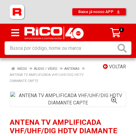
Baixe já nosso APP
0
VOLTAR
INÍCIO
ÁUDIO / VÍDEO
ANTENAS
ANTENA TV AMPLIFICADA VHF/UHF/DIG HDTV
DIAMANTE CAPTE
ANTENA TV AMPLIFICADA
VHF/UHF/DIG HDTV DIAMANTE