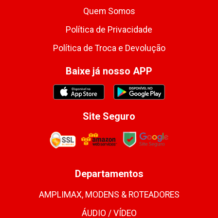
Quem Somos
Política de Privacidade
Política de Troca e Devolução
Baixe já nosso APP
Site Seguro
Departamentos
AMPLIMAX, MODENS & ROTEADORES
ÁUDIO / VÍDEO