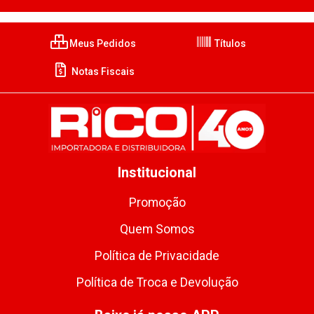
Meus Pedidos
Títulos
Notas Fiscais
Institucional
Promoção
Quem Somos
Política de Privacidade
Política de Troca e Devolução