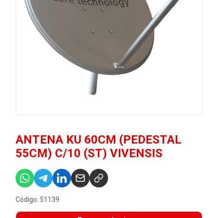
ANTENA KU 60CM (PEDESTAL
55CM) C/10 (ST) VIVENSIS
Código: 51139