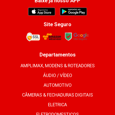
Baixe já nosso APP
Site Seguro
Departamentos
AMPLIMAX, MODENS & ROTEADORES
ÁUDIO / VÍDEO
AUTOMOTIVO
CÂMERAS & FECHADURAS DIGITAIS
ELETRICA
ELETRODOMESTICOS