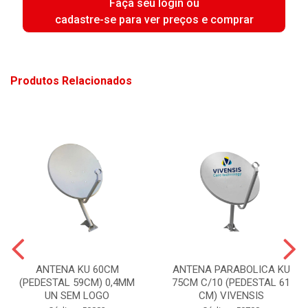
Faça seu login ou
cadastre-se para ver preços e comprar
Produtos Relacionados
ANTENA KU 60CM
ANTENA PARABOLICA KU
(PEDESTAL 59CM) 0,4MM
75CM C/10 (PEDESTAL 61
UN SEM LOGO
CM) VIVENSIS