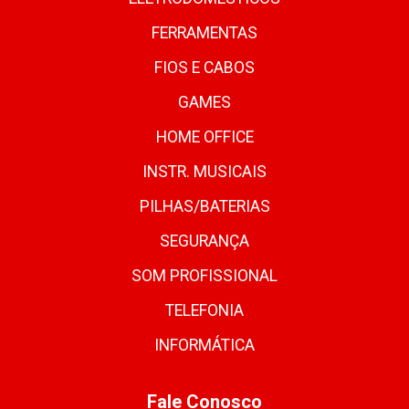
FERRAMENTAS
FIOS E CABOS
GAMES
HOME OFFICE
INSTR. MUSICAIS
PILHAS/BATERIAS
SEGURANÇA
SOM PROFISSIONAL
TELEFONIA
INFORMÁTICA
Fale Conosco