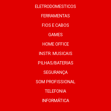
ELETRODOMESTICOS
FERRAMENTAS
FIOS E CABOS
GAMES
HOME OFFICE
INSTR. MUSICAIS
PILHAS/BATERIAS
SEGURANÇA
SOM PROFISSIONAL
TELEFONIA
INFORMÁTICA