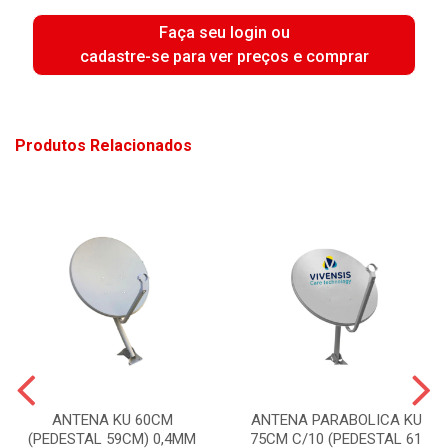
Faça seu login ou
cadastre-se para ver preços e comprar
Produtos Relacionados
ANTENA KU 60CM
ANTENA PARABOLICA KU
(PEDESTAL 59CM) 0,4MM
75CM C/10 (PEDESTAL 61