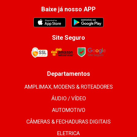
Baixe já nosso APP
Site Seguro
Departamentos
AMPLIMAX, MODENS & ROTEADORES
ÁUDIO / VÍDEO
AUTOMOTIVO
CÂMERAS & FECHADURAS DIGITAIS
ELETRICA