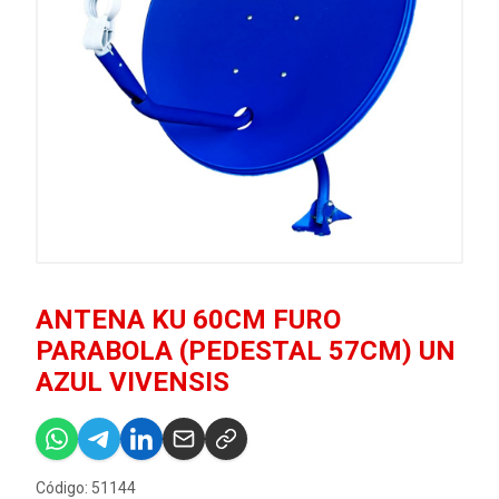
ANTENA KU 60CM FURO
PARABOLA (PEDESTAL 57CM) UN
AZUL VIVENSIS
Código: 51144