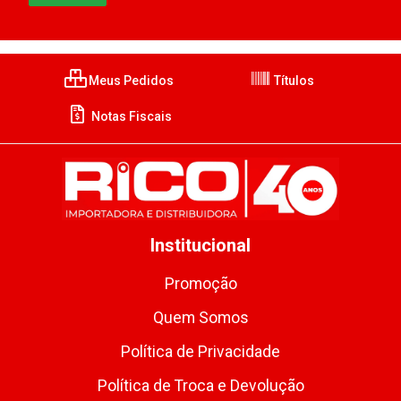
Meus Pedidos
Títulos
Notas Fiscais
Institucional
Promoção
Quem Somos
Política de Privacidade
Política de Troca e Devolução