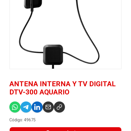
ANTENA INTERNA Y TV DIGITAL
DTV-300 AQUARIO
Código: 49675