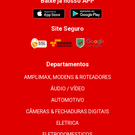
Baixe já nosso APP
Site Seguro
Departamentos
AMPLIMAX, MODENS & ROTEADORES
ÁUDIO / VÍDEO
AUTOMOTIVO
CÂMERAS & FECHADURAS DIGITAIS
ELETRICA
ELETRODOMESTICOS