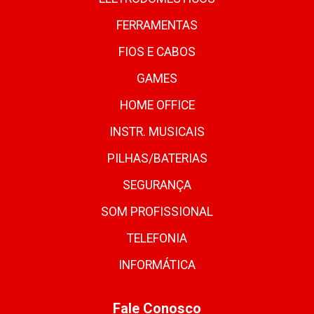
FERRAMENTAS
FIOS E CABOS
GAMES
HOME OFFICE
INSTR. MUSICAIS
PILHAS/BATERIAS
SEGURANÇA
SOM PROFISSIONAL
TELEFONIA
INFORMÁTICA
Fale Conosco