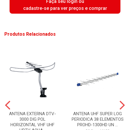
Faça seu login ou
cadastre-se para ver preços e comprar
Produtos Relacionados
ANTENA EXTERNA DTV-
ANTENA UHF SUPER LOG
3000 DIG POL
PERIODICA 38 ELEMENTOS
HORIZONTAL VHF UHF
PROHD-1300HD UN ...