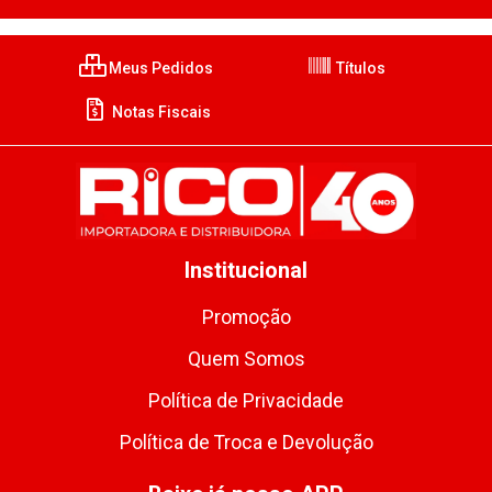
Meus Pedidos
Títulos
Notas Fiscais
Institucional
Promoção
Quem Somos
Política de Privacidade
Política de Troca e Devolução