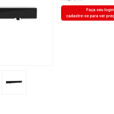
Faça seu login
cadastre-se para ver pre