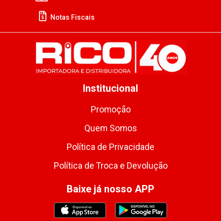
Notas Fiscais
Institucional
Promoção
Quem Somos
Política de Privacidade
Política de Troca e Devolução
Baixe já nosso APP