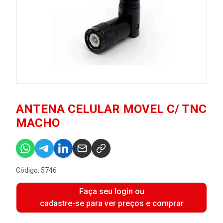
ANTENA CELULAR MOVEL C/ TNC
MACHO
Código: 5746
Faça seu login ou
cadastre-se para ver preços e comprar