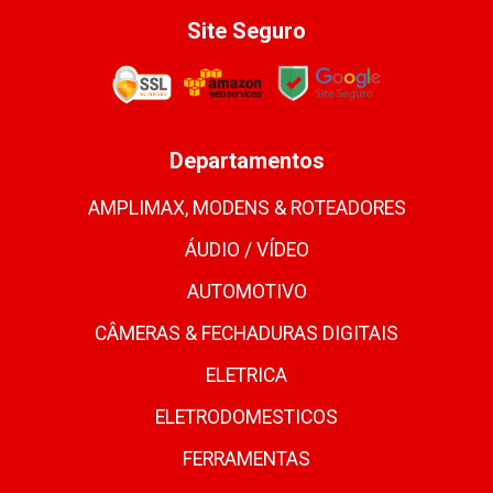
Site Seguro
Departamentos
AMPLIMAX, MODENS & ROTEADORES
ÁUDIO / VÍDEO
AUTOMOTIVO
CÂMERAS & FECHADURAS DIGITAIS
ELETRICA
ELETRODOMESTICOS
FERRAMENTAS