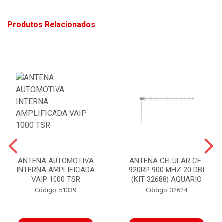
Produtos Relacionados
ANTENA AUTOMOTIVA
ANTENA CELULAR CF-
INTERNA AMPLIFICADA
920RP 900 MHZ 20 DBI
VAIP 1000 TSR
(KIT 32688) AQUARIO
Código: 51339
Código: 32624