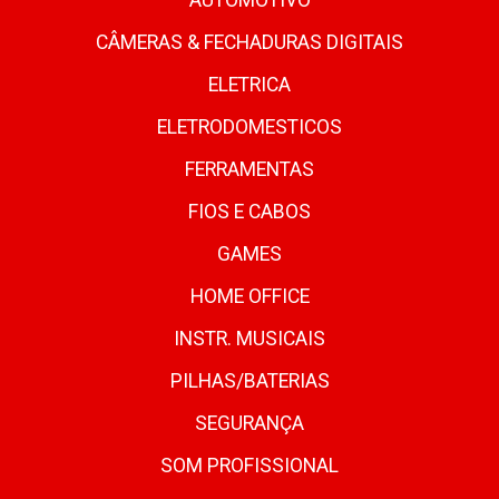
AUTOMOTIVO
CÂMERAS & FECHADURAS DIGITAIS
ELETRICA
ELETRODOMESTICOS
FERRAMENTAS
FIOS E CABOS
GAMES
HOME OFFICE
INSTR. MUSICAIS
PILHAS/BATERIAS
SEGURANÇA
SOM PROFISSIONAL