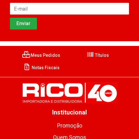
Meus Pedidos
Títulos
Notas Fiscais
Institucional
Promoção
Quem Somos