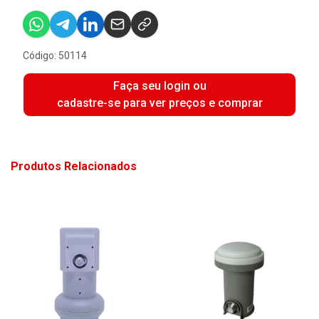
Código: 50114
Faça seu login ou
cadastre-se para ver preços e comprar
Produtos Relacionados