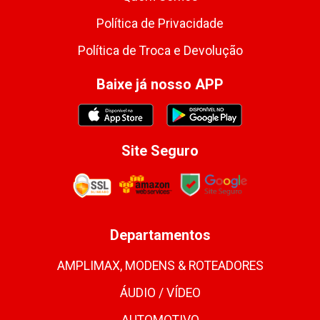
Política de Privacidade
Política de Troca e Devolução
Baixe já nosso APP
Site Seguro
Departamentos
AMPLIMAX, MODENS & ROTEADORES
ÁUDIO / VÍDEO