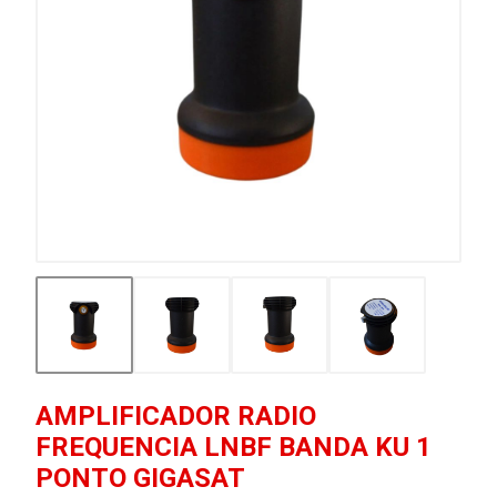
AMPLIFICADOR RADIO
FREQUENCIA LNBF BANDA KU 1
PONTO GIGASAT