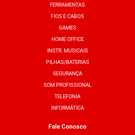
FERRAMENTAS
FIOS E CABOS
GAMES
HOME OFFICE
INSTR. MUSICAIS
PILHAS/BATERIAS
SEGURANÇA
SOM PROFISSIONAL
TELEFONIA
INFORMÁTICA
Fale Conosco