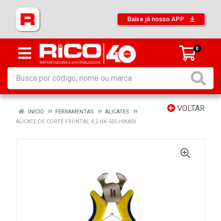
Baixe já nosso APP
0
VOLTAR
INÍCIO
FERRAMENTAS
ALICATES
ALICATE DE CORTE FRONTAL 4,2 HK-505 HIKARI