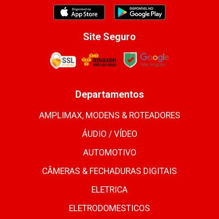
Site Seguro
Departamentos
AMPLIMAX, MODENS & ROTEADORES
ÁUDIO / VÍDEO
AUTOMOTIVO
CÂMERAS & FECHADURAS DIGITAIS
ELETRICA
ELETRODOMESTICOS