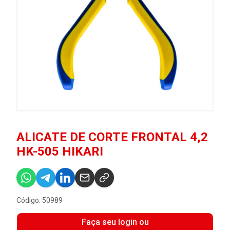
ALICATE DE CORTE FRONTAL 4,2
HK-505 HIKARI
Código: 50989
Faça seu login ou