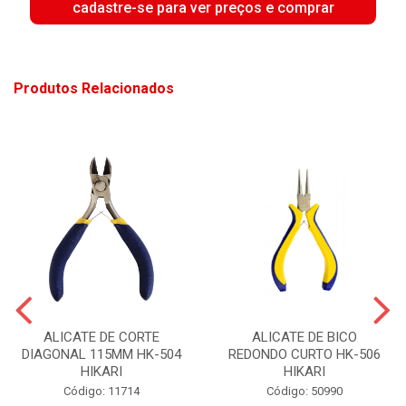
cadastre-se para ver preços e comprar
Produtos Relacionados
ALICATE DE CORTE
ALICATE DE BICO
DIAGONAL 115MM HK-504
REDONDO CURTO HK-506
HIKARI
HIKARI
Código: 11714
Código: 50990