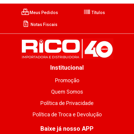
Meus Pedidos
Títulos
Notas Fiscais
Institucional
Promoção
Quem Somos
Política de Privacidade
Política de Troca e Devolução
Baixe já nosso APP