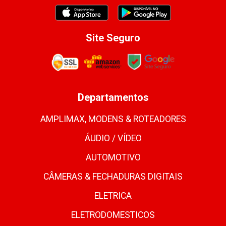
Site Seguro
Departamentos
AMPLIMAX, MODENS & ROTEADORES
ÁUDIO / VÍDEO
AUTOMOTIVO
CÂMERAS & FECHADURAS DIGITAIS
ELETRICA
ELETRODOMESTICOS