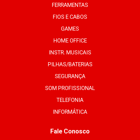
FERRAMENTAS
FIOS E CABOS
GAMES
HOME OFFICE
INSTR. MUSICAIS
PILHAS/BATERIAS
SEGURANÇA
SOM PROFISSIONAL
TELEFONIA
INFORMÁTICA
Fale Conosco