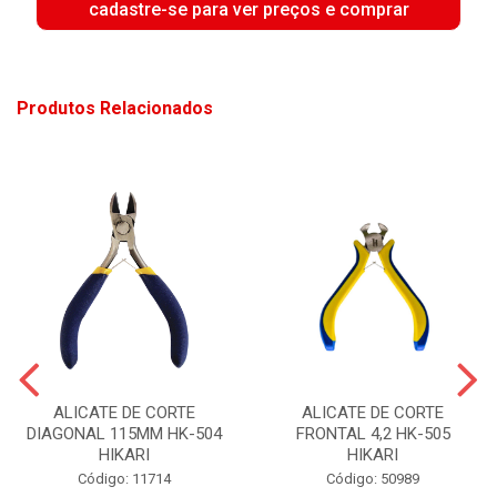
cadastre-se para ver preços e comprar
Produtos Relacionados
ALICATE DE CORTE
ALICATE DE CORTE
DIAGONAL 115MM HK-504
FRONTAL 4,2 HK-505
HIKARI
HIKARI
Código: 11714
Código: 50989