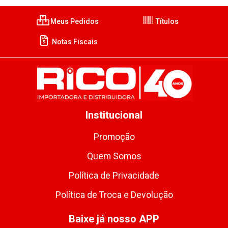
Meus Pedidos
Títulos
Notas Fiscais
Institucional
Promoção
Quem Somos
Política de Privacidade
Política de Troca e Devolução
Baixe já nosso APP