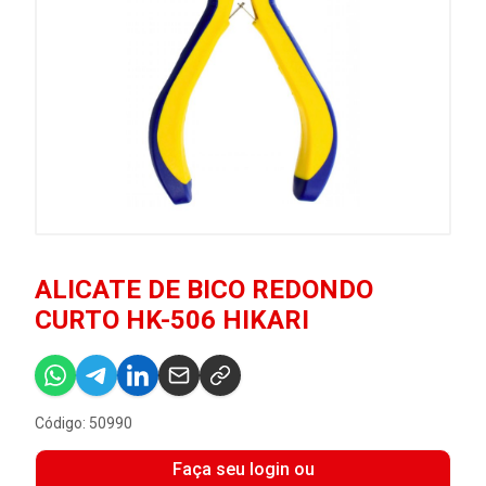
ALICATE DE BICO REDONDO
CURTO HK-506 HIKARI
Código: 50990
Faça seu login ou