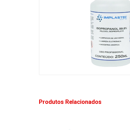
Produtos Relacionados