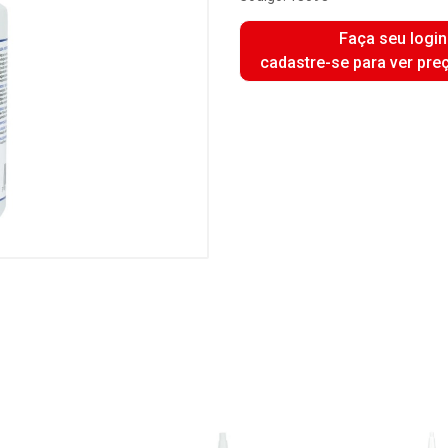
Faça seu login
cadastre-se para ver pre