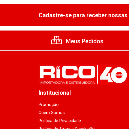
Cadastre-se para receber nossas 
Meus Pedidos
Institucional
Promoção
Quem Somos
Política de Privacidade
Política de Troca e Devolução