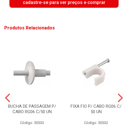
cadastre-se para ver preços e comprar
Produtos Relacionados
BUCHA DE PASSAGEM P/
FIXA FIO P/ CABO RG06 C/
CABO RG06 C/50 UN
50 UN
Código: 50533
Código: 50532