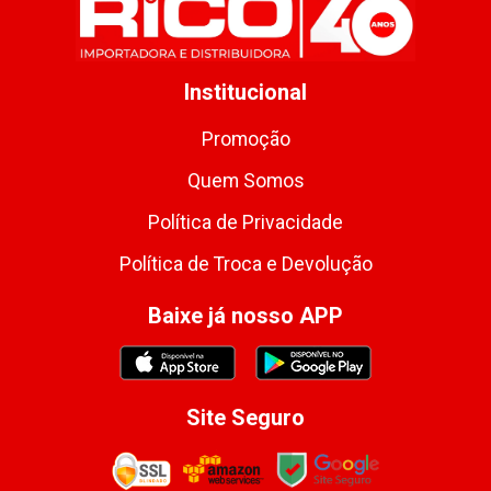
Institucional
Promoção
Quem Somos
Política de Privacidade
Política de Troca e Devolução
Baixe já nosso APP
Site Seguro