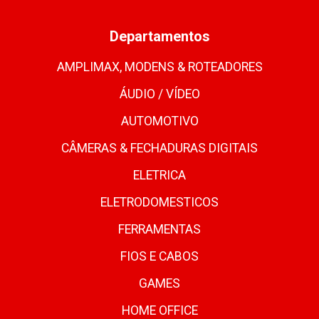
Departamentos
AMPLIMAX, MODENS & ROTEADORES
ÁUDIO / VÍDEO
AUTOMOTIVO
CÂMERAS & FECHADURAS DIGITAIS
ELETRICA
ELETRODOMESTICOS
FERRAMENTAS
FIOS E CABOS
GAMES
HOME OFFICE