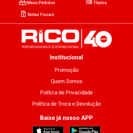
Meus Pedidos
Títulos
Notas Fiscais
Institucional
Promoção
Quem Somos
Política de Privacidade
Política de Troca e Devolução
Baixe já nosso APP