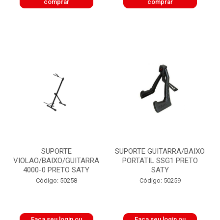
comprar
comprar
SUPORTE
SUPORTE GUITARRA/BAIXO
VIOLAO/BAIXO/GUITARRA
PORTATIL SSG1 PRETO
4000-0 PRETO SATY
SATY
Código: 50258
Código: 50259
Faça seu login ou
Faça seu login ou