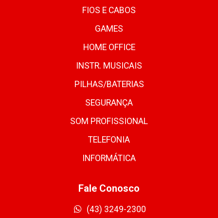
FIOS E CABOS
GAMES
HOME OFFICE
INSTR. MUSICAIS
PILHAS/BATERIAS
SEGURANÇA
SOM PROFISSIONAL
TELEFONIA
INFORMÁTICA
Fale Conosco
(43) 3249-2300