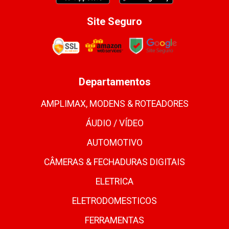
Site Seguro
Departamentos
AMPLIMAX, MODENS & ROTEADORES
ÁUDIO / VÍDEO
AUTOMOTIVO
CÂMERAS & FECHADURAS DIGITAIS
ELETRICA
ELETRODOMESTICOS
FERRAMENTAS