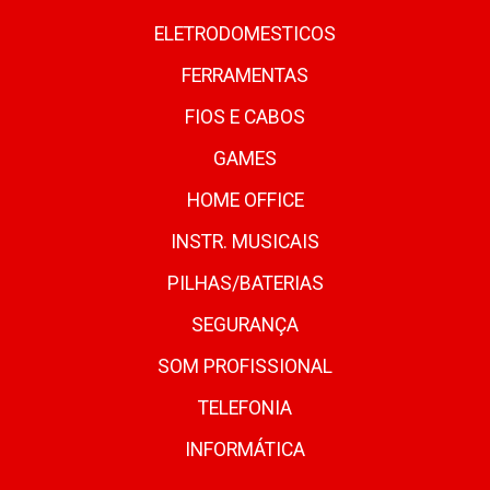
ELETRODOMESTICOS
FERRAMENTAS
FIOS E CABOS
GAMES
HOME OFFICE
INSTR. MUSICAIS
PILHAS/BATERIAS
SEGURANÇA
SOM PROFISSIONAL
TELEFONIA
INFORMÁTICA