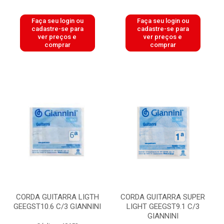
Faça seu login ou
Faça seu login ou
cadastre-se para
cadastre-se para
ver preços e
ver preços e
comprar
comprar
CORDA GUITARRA LIGTH
CORDA GUITARRA SUPER
GEEGST10.6 C/3 GIANNINI
LIGHT GEEGST9.1 C/3
GIANNINI