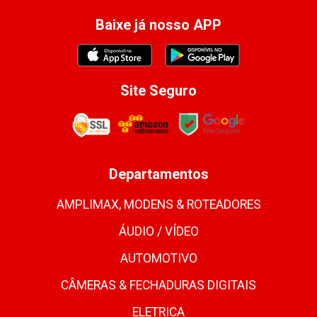
Baixe já nosso APP
Site Seguro
Departamentos
AMPLIMAX, MODENS & ROTEADORES
ÁUDIO / VÍDEO
AUTOMOTIVO
CÂMERAS & FECHADURAS DIGITAIS
ELETRICA