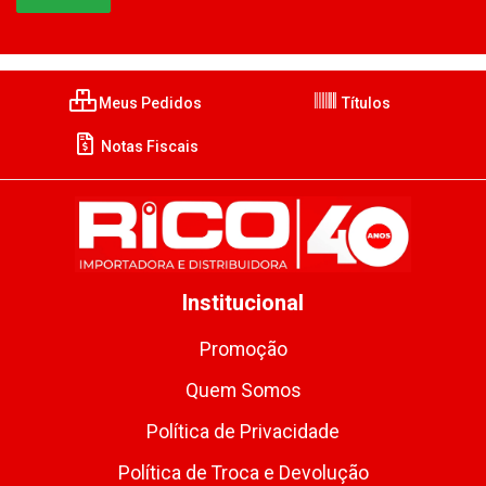
Meus Pedidos
Títulos
Notas Fiscais
Institucional
Promoção
Quem Somos
Política de Privacidade
Política de Troca e Devolução