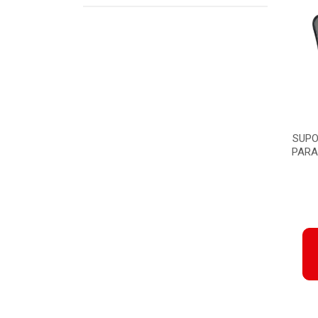
SUPO
PARA