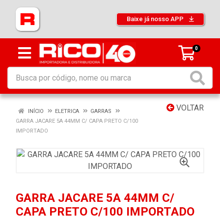
Baixe já nosso APP
0
VOLTAR
INÍCIO
ELETRICA
GARRAS
GARRA JACARE 5A 44MM C/ CAPA PRETO C/100
IMPORTADO
GARRA JACARE 5A 44MM C/
CAPA PRETO C/100 IMPORTADO