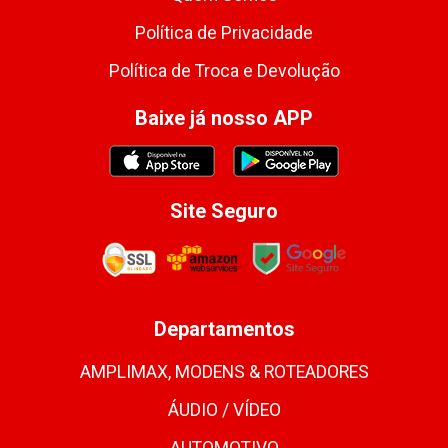
Política de Privacidade
Política de Troca e Devolução
Baixe já nosso APP
Site Seguro
Departamentos
AMPLIMAX, MODENS & ROTEADORES
ÁUDIO / VÍDEO