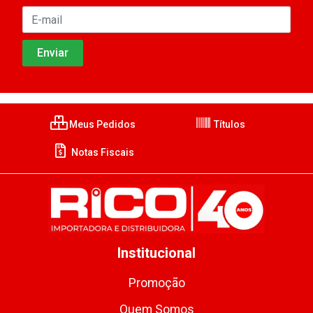
Meus Pedidos
Títulos
Notas Fiscais
Institucional
Promoção
Quem Somos