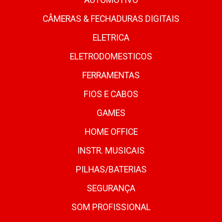
AUTOMOTIVO
CÂMERAS & FECHADURAS DIGITAIS
ELETRICA
ELETRODOMESTICOS
FERRAMENTAS
FIOS E CABOS
GAMES
HOME OFFICE
INSTR. MUSICAIS
PILHAS/BATERIAS
SEGURANÇA
SOM PROFISSIONAL