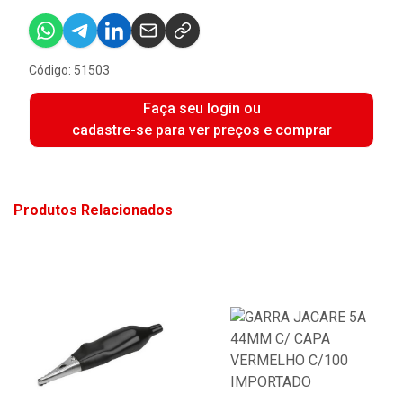
Código: 51503
Faça seu login ou
cadastre-se para ver preços e comprar
Produtos Relacionados