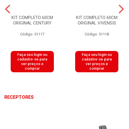
KIT COMPLETO 60CM
KIT COMPLETO 60CM
ORIGINAL CENTURY
ORIGINAL VIVENSIS
Código: 51117
Código: 51118
Faça seu login ou
Faça seu login ou
cadastre-se para
cadastre-se para
ver preços e
ver preços e
comprar
comprar
RECEPTORES