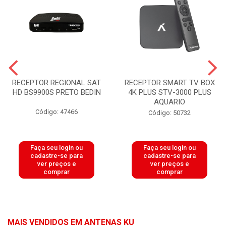
RECEPTOR REGIONAL SAT
RECEPTOR SMART TV BOX
HD BS9900S PRETO BEDIN
4K PLUS STV-3000 PLUS
AQUARIO
Código: 47466
Código: 50732
Faça seu login ou
Faça seu login ou
cadastre-se para
cadastre-se para
ver preços e
ver preços e
comprar
comprar
MAIS VENDIDOS EM ANTENAS KU