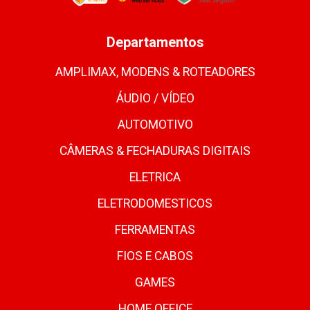
Departamentos
AMPLIMAX, MODENS & ROTEADORES
ÁUDIO / VÍDEO
AUTOMOTIVO
CÂMERAS & FECHADURAS DIGITAIS
ELETRICA
ELETRODOMESTICOS
FERRAMENTAS
FIOS E CABOS
GAMES
HOME OFFICE