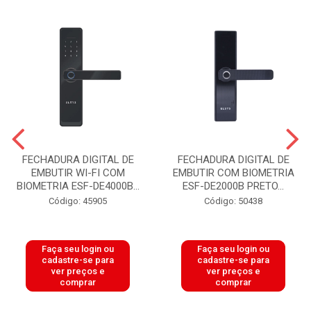
FECHADURA DIGITAL DE
FECHADURA DIGITAL DE
EMBUTIR WI-FI COM
EMBUTIR COM BIOMETRIA
BIOMETRIA ESF-DE4000B...
ESF-DE2000B PRETO...
Código: 45905
Código: 50438
Faça seu login ou
Faça seu login ou
cadastre-se para
cadastre-se para
ver preços e
ver preços e
comprar
comprar