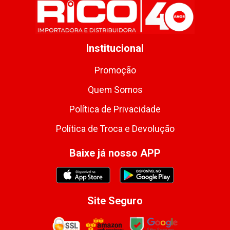
Institucional
Promoção
Quem Somos
Política de Privacidade
Política de Troca e Devolução
Baixe já nosso APP
Site Seguro