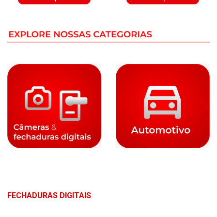
FECHADURAS DIGITAIS