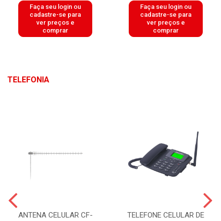
Faça seu login ou
Faça seu login ou
cadastre-se para
cadastre-se para
ver preços e
ver preços e
comprar
comprar
TELEFONIA
ANTENA CELULAR CF-
TELEFONE CELULAR DE