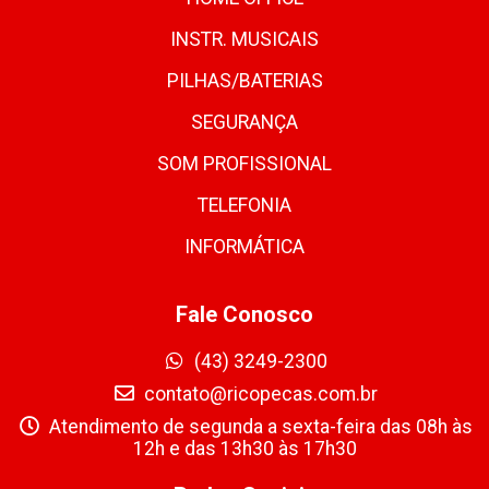
INSTR. MUSICAIS
PILHAS/BATERIAS
SEGURANÇA
SOM PROFISSIONAL
TELEFONIA
INFORMÁTICA
Fale Conosco
(43) 3249-2300
contato@ricopecas.com.br
Atendimento de segunda a sexta-feira das 08h às
12h e das 13h30 às 17h30