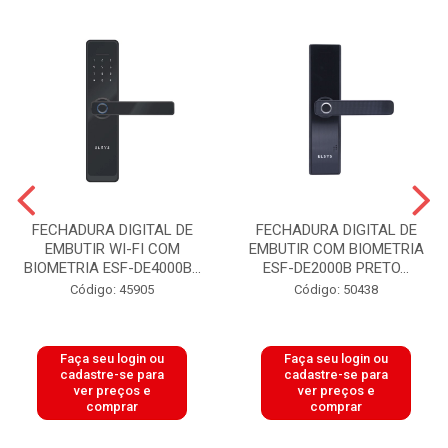
FECHADURA DIGITAL DE
FECHADURA DIGITAL DE
EMBUTIR WI-FI COM
EMBUTIR COM BIOMETRIA
BIOMETRIA ESF-DE4000B...
ESF-DE2000B PRETO...
Código: 45905
Código: 50438
Faça seu login ou
Faça seu login ou
cadastre-se para
cadastre-se para
ver preços e
ver preços e
comprar
comprar