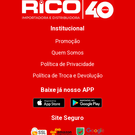
Institucional
Promoção
Quem Somos
Política de Privacidade
Política de Troca e Devolução
Baixe já nosso APP
Site Seguro