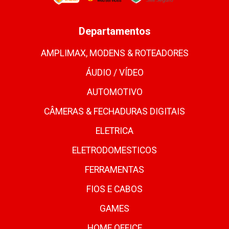
Departamentos
AMPLIMAX, MODENS & ROTEADORES
ÁUDIO / VÍDEO
AUTOMOTIVO
CÂMERAS & FECHADURAS DIGITAIS
ELETRICA
ELETRODOMESTICOS
FERRAMENTAS
FIOS E CABOS
GAMES
HOME OFFICE