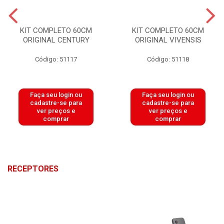
KIT COMPLETO 60CM
KIT COMPLETO 60CM
ORIGINAL CENTURY
ORIGINAL VIVENSIS
Código: 51117
Código: 51118
Faça seu login ou
Faça seu login ou
cadastre-se para
cadastre-se para
ver preços e
ver preços e
comprar
comprar
RECEPTORES