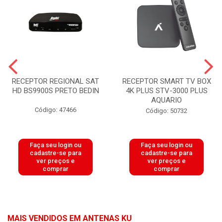
RECEPTOR REGIONAL SAT
RECEPTOR SMART TV BOX
HD BS9900S PRETO BEDIN
4K PLUS STV-3000 PLUS
AQUARIO
Código: 47466
Código: 50732
Faça seu login ou
Faça seu login ou
cadastre-se para
cadastre-se para
ver preços e
ver preços e
comprar
comprar
MAIS VENDIDOS EM ANTENAS KU