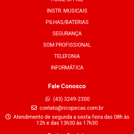
INSTR. MUSICAIS
PILHAS/BATERIAS
SEGURANÇA
SOM PROFISSIONAL
TELEFONIA
INFORMÁTICA
Fale Conosco
(43) 3249-2300
contato@ricopecas.com.br
Atendimento de segunda a sexta-feira das 08h às
12h e das 13h30 às 17h30