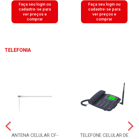
Faça seu login ou
Faça seu login ou
cadastre-se para
cadastre-se para
ver preços e
ver preços e
comprar
comprar
TELEFONIA
ANTENA CELULAR CF-
TELEFONE CELULAR DE