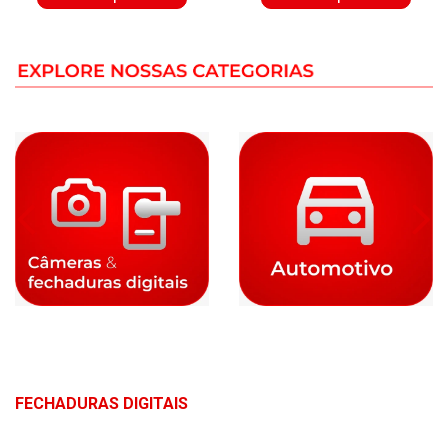
FECHADURAS DIGITAIS