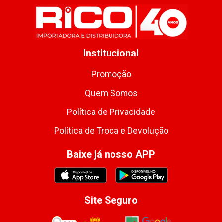
Institucional
Promoção
Quem Somos
Política de Privacidade
Política de Troca e Devolução
Baixe já nosso APP
Site Seguro