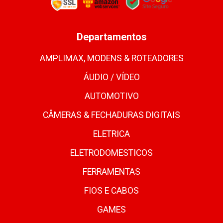
Departamentos
AMPLIMAX, MODENS & ROTEADORES
ÁUDIO / VÍDEO
AUTOMOTIVO
CÂMERAS & FECHADURAS DIGITAIS
ELETRICA
ELETRODOMESTICOS
FERRAMENTAS
FIOS E CABOS
GAMES