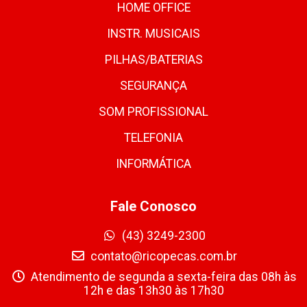
HOME OFFICE
INSTR. MUSICAIS
PILHAS/BATERIAS
SEGURANÇA
SOM PROFISSIONAL
TELEFONIA
INFORMÁTICA
Fale Conosco
(43) 3249-2300
contato@ricopecas.com.br
Atendimento de segunda a sexta-feira das 08h às
12h e das 13h30 às 17h30