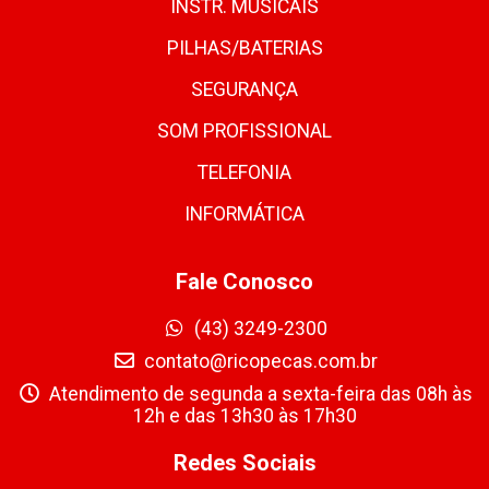
INSTR. MUSICAIS
PILHAS/BATERIAS
SEGURANÇA
SOM PROFISSIONAL
TELEFONIA
INFORMÁTICA
Fale Conosco
(43) 3249-2300
contato@ricopecas.com.br
Atendimento de segunda a sexta-feira das 08h às
12h e das 13h30 às 17h30
Redes Sociais