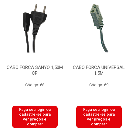
CABO FORCA SANYO 1,50M
CABO FORCA UNIVERSAL
CP
1,5M
Código: 68
Código: 69
Faça seu login ou
Faça seu login ou
cadastre-se para
cadastre-se para
ver preços e
ver preços e
comprar
comprar