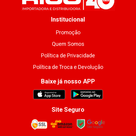
Institucional
Promoção
Quem Somos
Política de Privacidade
Política de Troca e Devolução
Baixe já nosso APP
Site Seguro