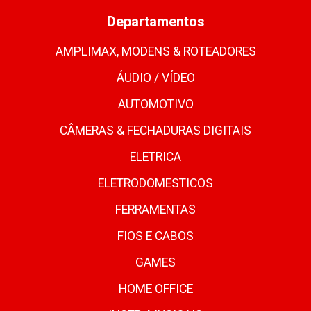
Departamentos
AMPLIMAX, MODENS & ROTEADORES
ÁUDIO / VÍDEO
AUTOMOTIVO
CÂMERAS & FECHADURAS DIGITAIS
ELETRICA
ELETRODOMESTICOS
FERRAMENTAS
FIOS E CABOS
GAMES
HOME OFFICE