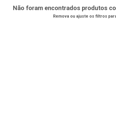
Não foram encontrados produtos com
Remova ou ajuste os filtros par