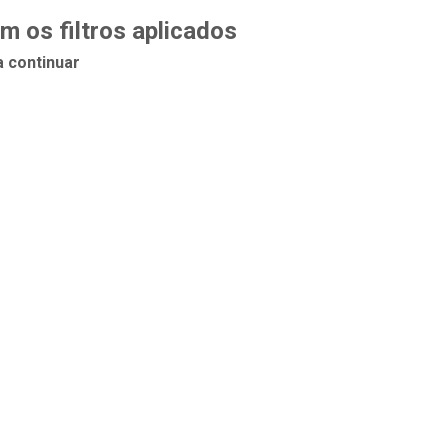
 os filtros aplicados
a continuar