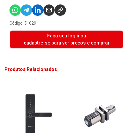
Código: 51029
Faça seu login ou
cadastre-se para ver preços e comprar
Produtos Relacionados