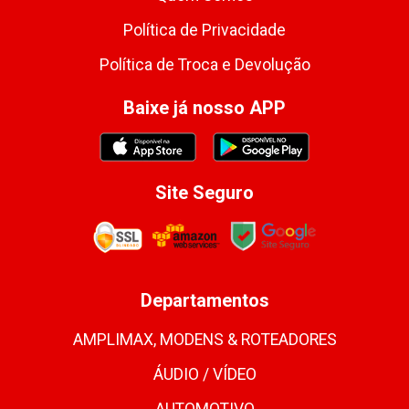
Política de Privacidade
Política de Troca e Devolução
Baixe já nosso APP
Site Seguro
Departamentos
AMPLIMAX, MODENS & ROTEADORES
ÁUDIO / VÍDEO