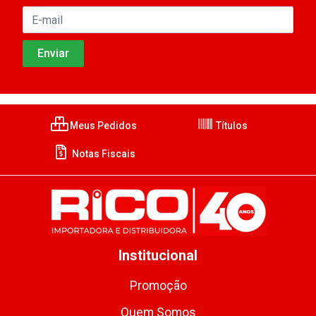
Meus Pedidos
Títulos
Notas Fiscais
Institucional
Promoção
Quem Somos