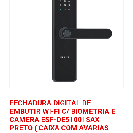
FECHADURA DIGITAL DE
EMBUTIR WI-FI C/ BIOMETRIA E
CAMERA ESF-DE5100I SAX
PRETO ( CAIXA COM AVARIAS