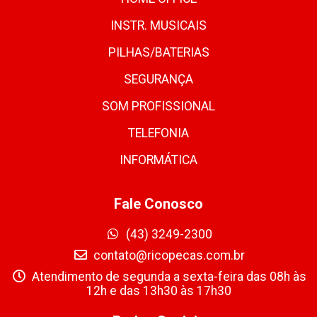
INSTR. MUSICAIS
PILHAS/BATERIAS
SEGURANÇA
SOM PROFISSIONAL
TELEFONIA
INFORMÁTICA
Fale Conosco
(43) 3249-2300
contato@ricopecas.com.br
Atendimento de segunda a sexta-feira das 08h às
12h e das 13h30 às 17h30