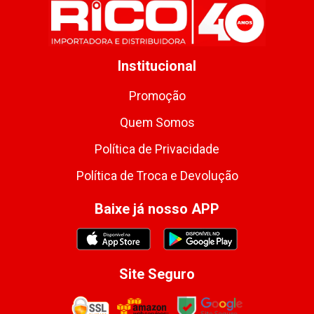
Institucional
Promoção
Quem Somos
Política de Privacidade
Política de Troca e Devolução
Baixe já nosso APP
Site Seguro