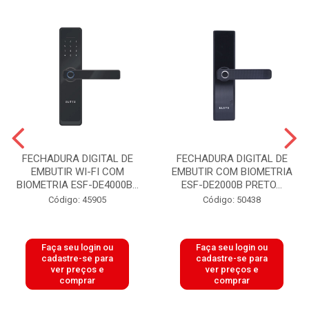
FECHADURA DIGITAL DE
FECHADURA DIGITAL DE
EMBUTIR WI-FI COM
EMBUTIR COM BIOMETRIA
BIOMETRIA ESF-DE4000B...
ESF-DE2000B PRETO...
Código: 45905
Código: 50438
Faça seu login ou
Faça seu login ou
cadastre-se para
cadastre-se para
ver preços e
ver preços e
comprar
comprar