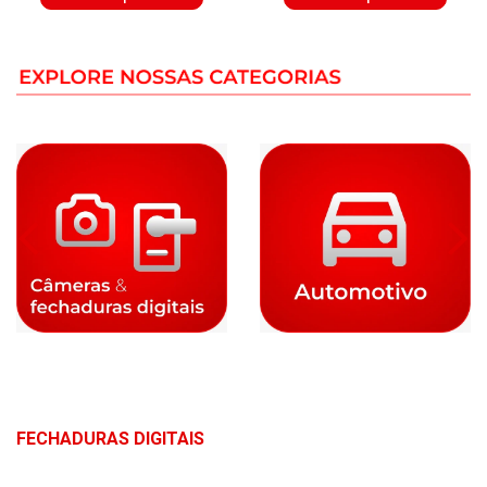
FECHADURAS DIGITAIS