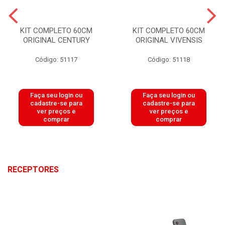
KIT COMPLETO 60CM
KIT COMPLETO 60CM
ORIGINAL CENTURY
ORIGINAL VIVENSIS
Código: 51117
Código: 51118
Faça seu login ou
Faça seu login ou
cadastre-se para
cadastre-se para
ver preços e
ver preços e
comprar
comprar
RECEPTORES