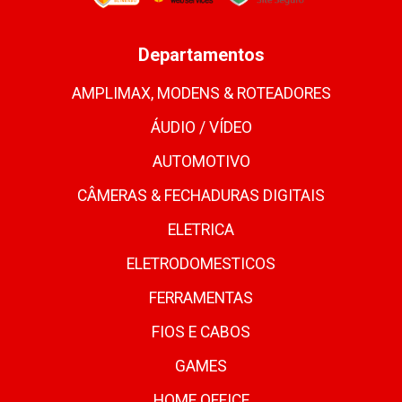
Departamentos
AMPLIMAX, MODENS & ROTEADORES
ÁUDIO / VÍDEO
AUTOMOTIVO
CÂMERAS & FECHADURAS DIGITAIS
ELETRICA
ELETRODOMESTICOS
FERRAMENTAS
FIOS E CABOS
GAMES
HOME OFFICE