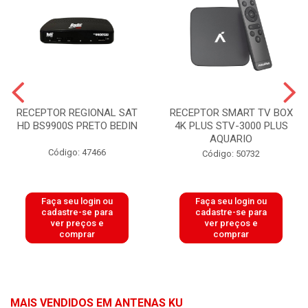
RECEPTOR REGIONAL SAT
RECEPTOR SMART TV BOX
HD BS9900S PRETO BEDIN
4K PLUS STV-3000 PLUS
AQUARIO
Código: 47466
Código: 50732
Faça seu login ou
Faça seu login ou
cadastre-se para
cadastre-se para
ver preços e
ver preços e
comprar
comprar
MAIS VENDIDOS EM ANTENAS KU