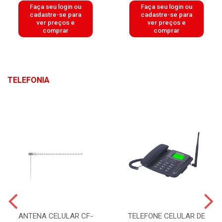
Faça seu login ou
Faça seu login ou
cadastre-se para
cadastre-se para
ver preços e
ver preços e
comprar
comprar
TELEFONIA
ANTENA CELULAR CF-
TELEFONE CELULAR DE