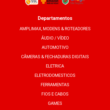
Departamentos
AMPLIMAX, MODENS & ROTEADORES
ÁUDIO / VÍDEO
AUTOMOTIVO
CÂMERAS & FECHADURAS DIGITAIS
ELETRICA
ELETRODOMESTICOS
FERRAMENTAS
FIOS E CABOS
GAMES