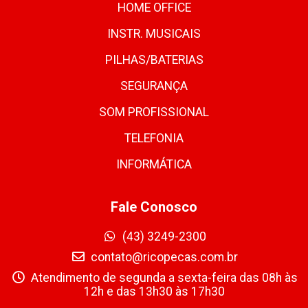
HOME OFFICE
INSTR. MUSICAIS
PILHAS/BATERIAS
SEGURANÇA
SOM PROFISSIONAL
TELEFONIA
INFORMÁTICA
Fale Conosco
(43) 3249-2300
contato@ricopecas.com.br
Atendimento de segunda a sexta-feira das 08h às
12h e das 13h30 às 17h30