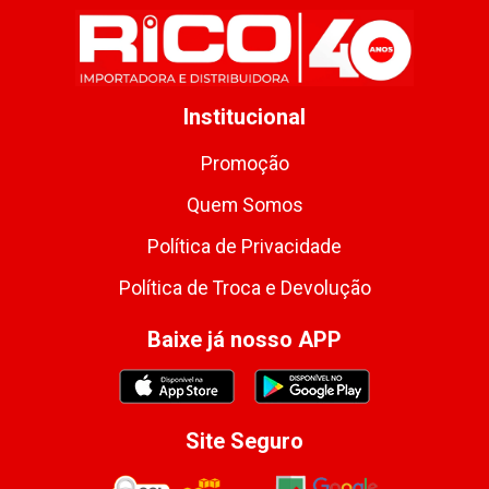
Institucional
Promoção
Quem Somos
Política de Privacidade
Política de Troca e Devolução
Baixe já nosso APP
Site Seguro