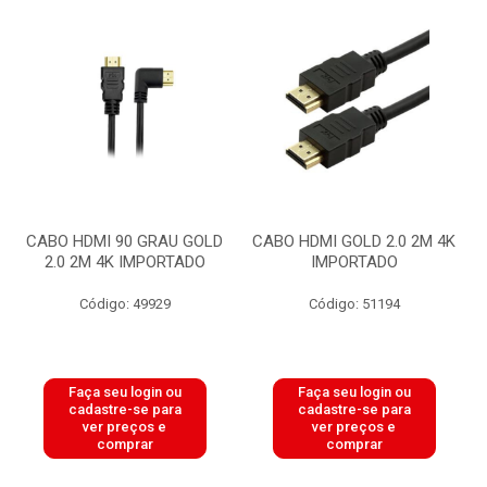
CABO HDMI 90 GRAU GOLD
CABO HDMI GOLD 2.0 2M 4K
2.0 2M 4K IMPORTADO
IMPORTADO
Código: 49929
Código: 51194
Faça seu login ou
Faça seu login ou
cadastre-se para
cadastre-se para
ver preços e
ver preços e
comprar
comprar