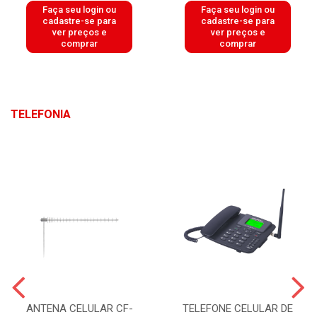
Faça seu login ou
Faça seu login ou
cadastre-se para
cadastre-se para
ver preços e
ver preços e
comprar
comprar
TELEFONIA
ANTENA CELULAR CF-
TELEFONE CELULAR DE