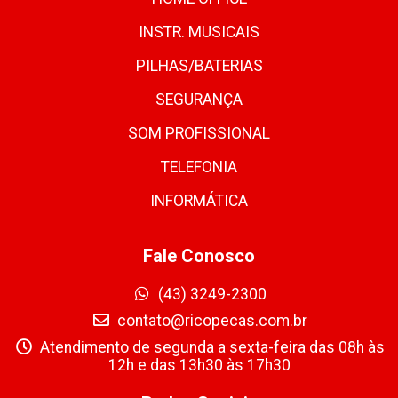
INSTR. MUSICAIS
PILHAS/BATERIAS
SEGURANÇA
SOM PROFISSIONAL
TELEFONIA
INFORMÁTICA
Fale Conosco
(43) 3249-2300
contato@ricopecas.com.br
Atendimento de segunda a sexta-feira das 08h às
12h e das 13h30 às 17h30