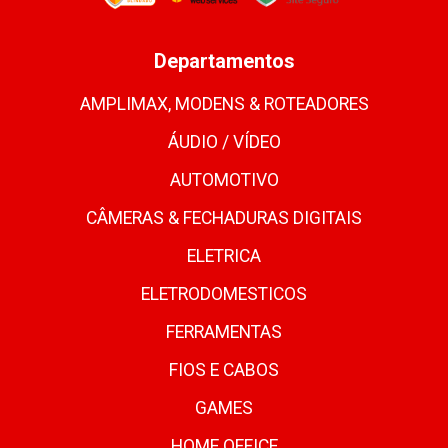
Departamentos
AMPLIMAX, MODENS & ROTEADORES
ÁUDIO / VÍDEO
AUTOMOTIVO
CÂMERAS & FECHADURAS DIGITAIS
ELETRICA
ELETRODOMESTICOS
FERRAMENTAS
FIOS E CABOS
GAMES
HOME OFFICE