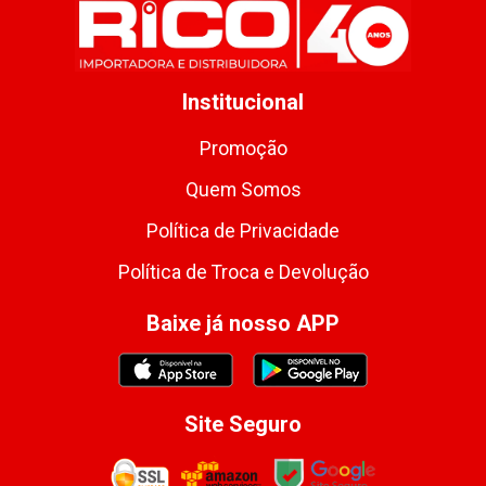
Institucional
Promoção
Quem Somos
Política de Privacidade
Política de Troca e Devolução
Baixe já nosso APP
Site Seguro