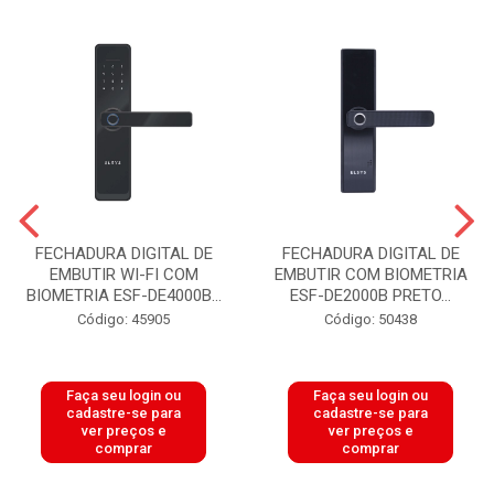
FECHADURA DIGITAL DE
FECHADURA DIGITAL DE
EMBUTIR WI-FI COM
EMBUTIR COM BIOMETRIA
BIOMETRIA ESF-DE4000B...
ESF-DE2000B PRETO...
Código: 45905
Código: 50438
Faça seu login ou
Faça seu login ou
cadastre-se para
cadastre-se para
ver preços e
ver preços e
comprar
comprar