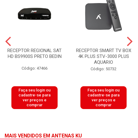
RECEPTOR REGIONAL SAT
RECEPTOR SMART TV BOX
HD BS9900S PRETO BEDIN
4K PLUS STV-3000 PLUS
AQUARIO
Código: 47466
Código: 50732
Faça seu login ou
Faça seu login ou
cadastre-se para
cadastre-se para
ver preços e
ver preços e
comprar
comprar
MAIS VENDIDOS EM ANTENAS KU