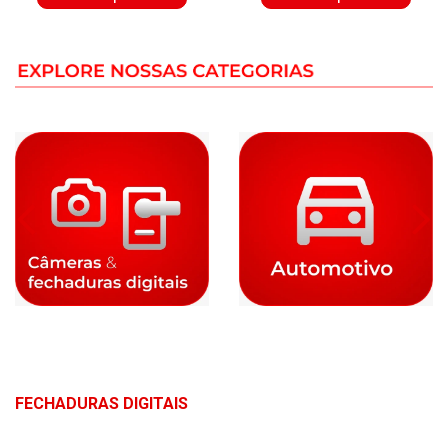
FECHADURAS DIGITAIS