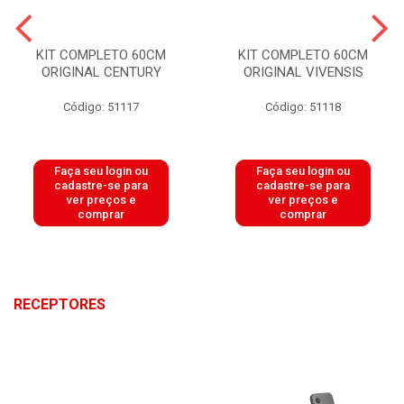
KIT COMPLETO 60CM
KIT COMPLETO 60CM
ORIGINAL CENTURY
ORIGINAL VIVENSIS
Código: 51117
Código: 51118
Faça seu login ou
Faça seu login ou
cadastre-se para
cadastre-se para
ver preços e
ver preços e
comprar
comprar
RECEPTORES