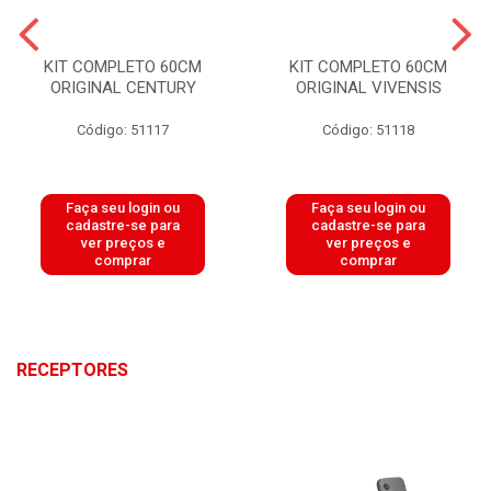
KIT COMPLETO 60CM
KIT COMPLETO 60CM
ORIGINAL CENTURY
ORIGINAL VIVENSIS
Código: 51117
Código: 51118
Faça seu login ou
Faça seu login ou
cadastre-se para
cadastre-se para
ver preços e
ver preços e
comprar
comprar
RECEPTORES