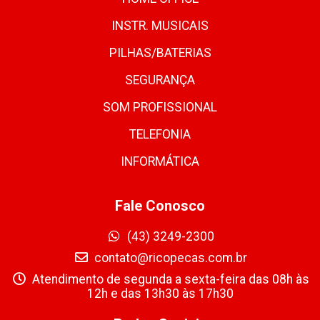
INSTR. MUSICAIS
PILHAS/BATERIAS
SEGURANÇA
SOM PROFISSIONAL
TELEFONIA
INFORMÁTICA
Fale Conosco
(43) 3249-2300
contato@ricopecas.com.br
Atendimento de segunda a sexta-feira das 08h às
12h e das 13h30 às 17h30