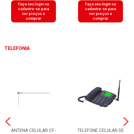
Faça seu login ou
Faça seu login ou
cadastre-se para
cadastre-se para
ver preços e
ver preços e
comprar
comprar
TELEFONIA
ANTENA CELULAR CF-
TELEFONE CELULAR DE