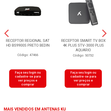
RECEPTOR REGIONAL SAT
RECEPTOR SMART TV BOX
HD BS9900S PRETO BEDIN
4K PLUS STV-3000 PLUS
AQUARIO
Código: 47466
Código: 50732
Faça seu login ou
Faça seu login ou
cadastre-se para
cadastre-se para
ver preços e
ver preços e
comprar
comprar
MAIS VENDIDOS EM ANTENAS KU