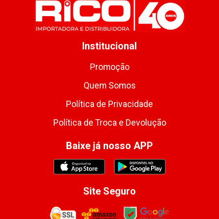
Institucional
Promoção
Quem Somos
Política de Privacidade
Política de Troca e Devolução
Baixe já nosso APP
Site Seguro