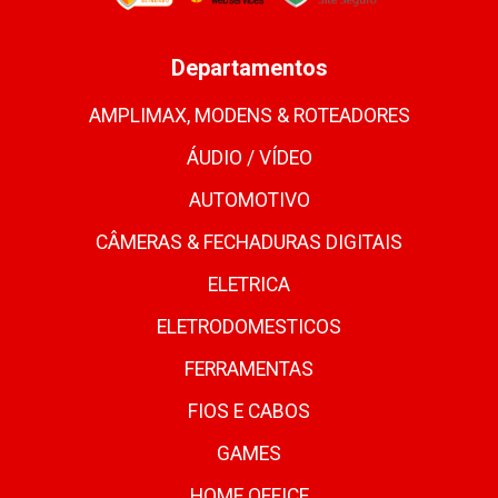
Departamentos
AMPLIMAX, MODENS & ROTEADORES
ÁUDIO / VÍDEO
AUTOMOTIVO
CÂMERAS & FECHADURAS DIGITAIS
ELETRICA
ELETRODOMESTICOS
FERRAMENTAS
FIOS E CABOS
GAMES
HOME OFFICE