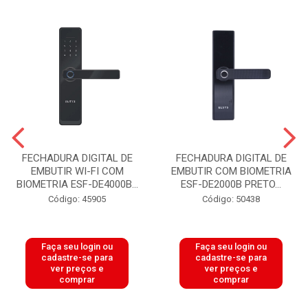
FECHADURA DIGITAL DE
FECHADURA DIGITAL DE
EMBUTIR WI-FI COM
EMBUTIR COM BIOMETRIA
BIOMETRIA ESF-DE4000B...
ESF-DE2000B PRETO...
Código: 45905
Código: 50438
Faça seu login ou
Faça seu login ou
cadastre-se para
cadastre-se para
ver preços e
ver preços e
comprar
comprar