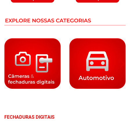
FECHADURAS DIGITAIS