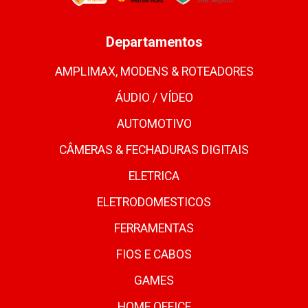
Departamentos
AMPLIMAX, MODENS & ROTEADORES
ÁUDIO / VÍDEO
AUTOMOTIVO
CÂMERAS & FECHADURAS DIGITAIS
ELETRICA
ELETRODOMESTICOS
FERRAMENTAS
FIOS E CABOS
GAMES
HOME OFFICE