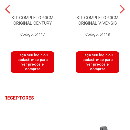
KIT COMPLETO 60CM
KIT COMPLETO 60CM
ORIGINAL CENTURY
ORIGINAL VIVENSIS
Código: 51117
Código: 51118
Faça seu login ou
Faça seu login ou
cadastre-se para
cadastre-se para
ver preços e
ver preços e
comprar
comprar
RECEPTORES