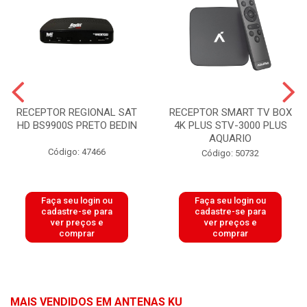
RECEPTOR REGIONAL SAT
RECEPTOR SMART TV BOX
HD BS9900S PRETO BEDIN
4K PLUS STV-3000 PLUS
AQUARIO
Código: 47466
Código: 50732
Faça seu login ou
Faça seu login ou
cadastre-se para
cadastre-se para
ver preços e
ver preços e
comprar
comprar
MAIS VENDIDOS EM ANTENAS KU