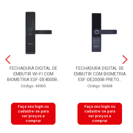
FECHADURA DIGITAL DE
FECHADURA DIGITAL DE
EMBUTIR WI-FI COM
EMBUTIR COM BIOMETRIA
BIOMETRIA ESF-DE4000B...
ESF-DE2000B PRETO...
Código: 45905
Código: 50438
Faça seu login ou
Faça seu login ou
cadastre-se para
cadastre-se para
ver preços e
ver preços e
comprar
comprar