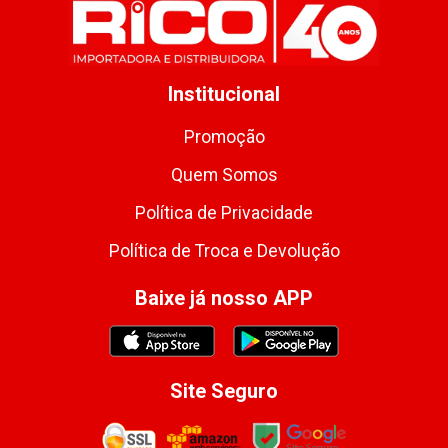
Institucional
Promoção
Quem Somos
Política de Privacidade
Política de Troca e Devolução
Baixe já nosso APP
Site Seguro