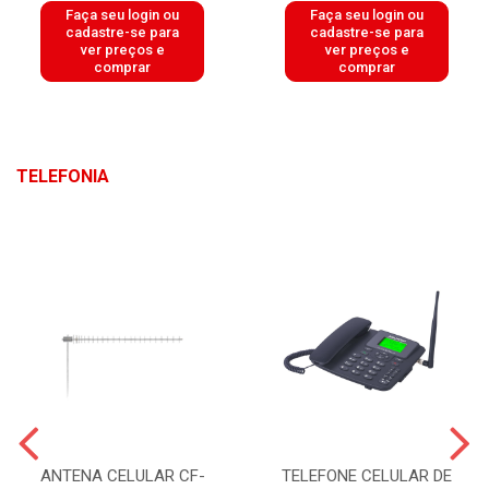
Faça seu login ou
Faça seu login ou
cadastre-se para
cadastre-se para
ver preços e
ver preços e
comprar
comprar
TELEFONIA
ANTENA CELULAR CF-
TELEFONE CELULAR DE