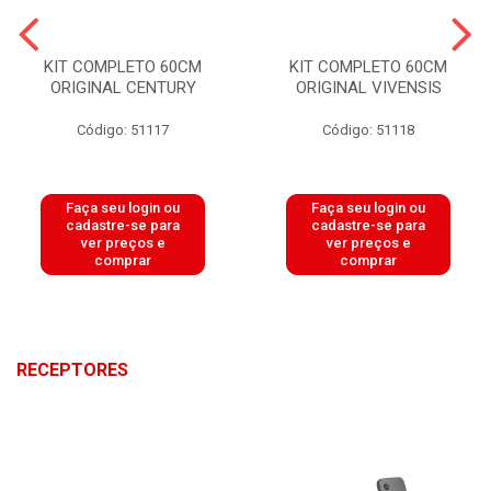
KIT COMPLETO 60CM
KIT COMPLETO 60CM
ORIGINAL CENTURY
ORIGINAL VIVENSIS
Código: 51117
Código: 51118
Faça seu login ou
Faça seu login ou
cadastre-se para
cadastre-se para
ver preços e
ver preços e
comprar
comprar
RECEPTORES