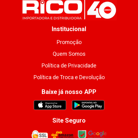
Institucional
Promoção
Quem Somos
Política de Privacidade
Política de Troca e Devolução
Baixe já nosso APP
Site Seguro