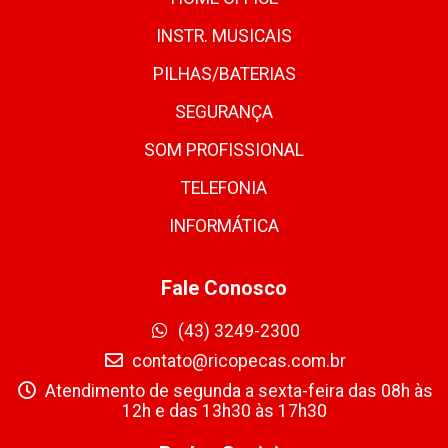
INSTR. MUSICAIS
PILHAS/BATERIAS
SEGURANÇA
SOM PROFISSIONAL
TELEFONIA
INFORMÁTICA
Fale Conosco
(43) 3249-2300
contato@ricopecas.com.br
Atendimento de segunda a sexta-feira das 08h às
12h e das 13h30 às 17h30