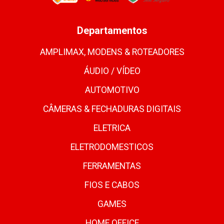
Departamentos
AMPLIMAX, MODENS & ROTEADORES
ÁUDIO / VÍDEO
AUTOMOTIVO
CÂMERAS & FECHADURAS DIGITAIS
ELETRICA
ELETRODOMESTICOS
FERRAMENTAS
FIOS E CABOS
GAMES
HOME OFFICE