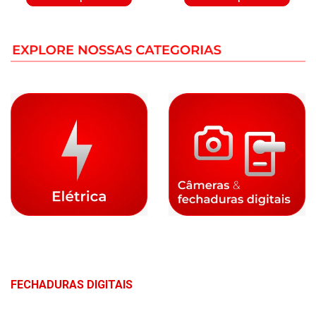
FECHADURAS DIGITAIS