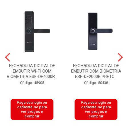
FECHADURA DIGITAL DE
FECHADURA DIGITAL DE
EMBUTIR WI-FI COM
EMBUTIR COM BIOMETRIA
BIOMETRIA ESF-DE4000B...
ESF-DE2000B PRETO...
Código: 45905
Código: 50438
Faça seu login ou
Faça seu login ou
cadastre-se para
cadastre-se para
ver preços e
ver preços e
comprar
comprar