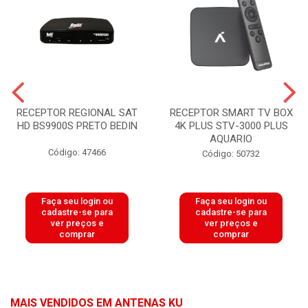
RECEPTOR REGIONAL SAT
RECEPTOR SMART TV BOX
HD BS9900S PRETO BEDIN
4K PLUS STV-3000 PLUS
AQUARIO
Código: 47466
Código: 50732
Faça seu login ou
Faça seu login ou
cadastre-se para
cadastre-se para
ver preços e
ver preços e
comprar
comprar
MAIS VENDIDOS EM ANTENAS KU