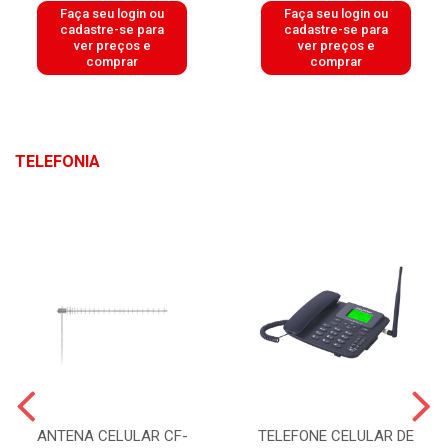
Faça seu login ou
Faça seu login ou
cadastre-se para
cadastre-se para
ver preços e
ver preços e
comprar
comprar
TELEFONIA
ANTENA CELULAR CF-
TELEFONE CELULAR DE