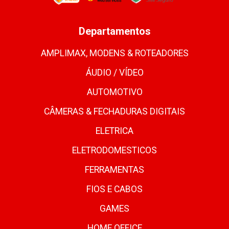
Departamentos
AMPLIMAX, MODENS & ROTEADORES
ÁUDIO / VÍDEO
AUTOMOTIVO
CÂMERAS & FECHADURAS DIGITAIS
ELETRICA
ELETRODOMESTICOS
FERRAMENTAS
FIOS E CABOS
GAMES
HOME OFFICE