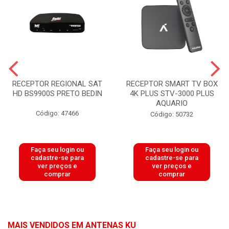
RECEPTOR REGIONAL SAT
RECEPTOR SMART TV BOX
HD BS9900S PRETO BEDIN
4K PLUS STV-3000 PLUS
AQUARIO
Código: 47466
Código: 50732
Faça seu login ou
Faça seu login ou
cadastre-se para
cadastre-se para
ver preços e
ver preços e
comprar
comprar
MAIS VENDIDOS EM ANTENAS KU