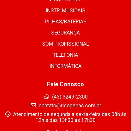
INSTR. MUSICAIS
PILHAS/BATERIAS
SEGURANÇA
SOM PROFISSIONAL
TELEFONIA
INFORMÁTICA
Fale Conosco
(43) 3249-2300
contato@ricopecas.com.br
Atendimento de segunda a sexta-feira das 08h às
12h e das 13h30 às 17h30