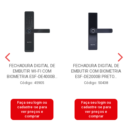
FECHADURA DIGITAL DE
FECHADURA DIGITAL DE
EMBUTIR WI-FI COM
EMBUTIR COM BIOMETRIA
BIOMETRIA ESF-DE4000B...
ESF-DE2000B PRETO...
Código: 45905
Código: 50438
Faça seu login ou
Faça seu login ou
cadastre-se para
cadastre-se para
ver preços e
ver preços e
comprar
comprar