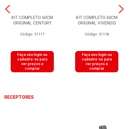
KIT COMPLETO 60CM
KIT COMPLETO 60CM
ORIGINAL CENTURY
ORIGINAL VIVENSIS
Código: 51117
Código: 51118
Faça seu login ou
Faça seu login ou
cadastre-se para
cadastre-se para
ver preços e
ver preços e
comprar
comprar
RECEPTORES