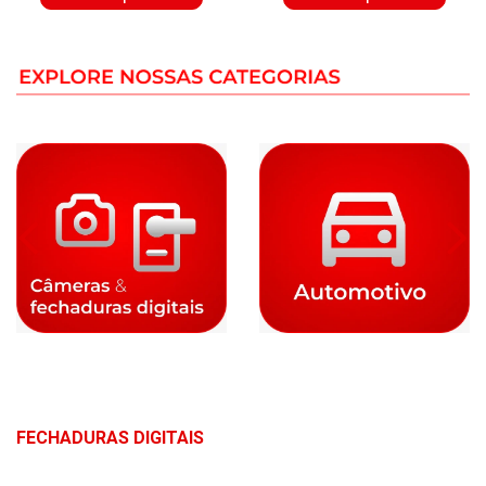
FECHADURAS DIGITAIS