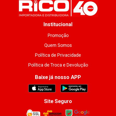
Institucional
Promoção
Quem Somos
Política de Privacidade
Política de Troca e Devolução
Baixe já nosso APP
Site Seguro