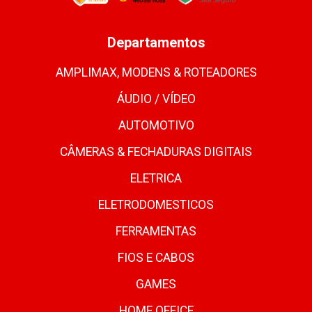
Departamentos
AMPLIMAX, MODENS & ROTEADORES
ÁUDIO / VÍDEO
AUTOMOTIVO
CÂMERAS & FECHADURAS DIGITAIS
ELETRICA
ELETRODOMESTICOS
FERRAMENTAS
FIOS E CABOS
GAMES
HOME OFFICE