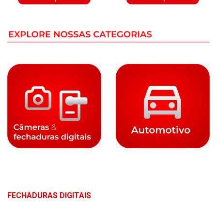
FECHADURAS DIGITAIS