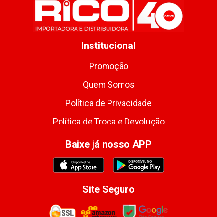
Institucional
Promoção
Quem Somos
Política de Privacidade
Política de Troca e Devolução
Baixe já nosso APP
Site Seguro