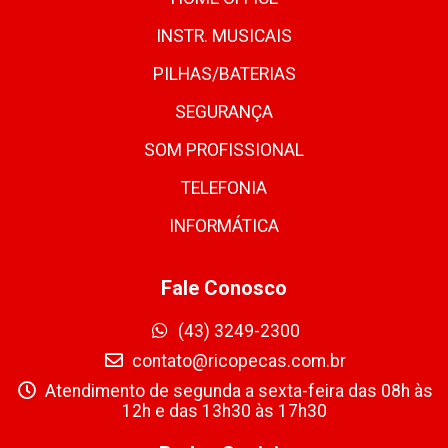
INSTR. MUSICAIS
PILHAS/BATERIAS
SEGURANÇA
SOM PROFISSIONAL
TELEFONIA
INFORMÁTICA
Fale Conosco
(43) 3249-2300
contato@ricopecas.com.br
Atendimento de segunda a sexta-feira das 08h às
12h e das 13h30 às 17h30