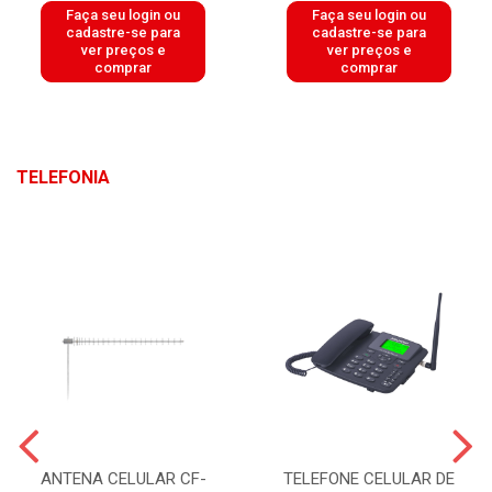
Faça seu login ou
Faça seu login ou
cadastre-se para
cadastre-se para
ver preços e
ver preços e
comprar
comprar
TELEFONIA
ANTENA CELULAR CF-
TELEFONE CELULAR DE