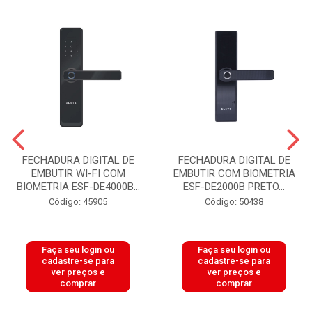
FECHADURA DIGITAL DE
FECHADURA DIGITAL DE
EMBUTIR WI-FI COM
EMBUTIR COM BIOMETRIA
BIOMETRIA ESF-DE4000B...
ESF-DE2000B PRETO...
Código: 45905
Código: 50438
Faça seu login ou
Faça seu login ou
cadastre-se para
cadastre-se para
ver preços e
ver preços e
comprar
comprar