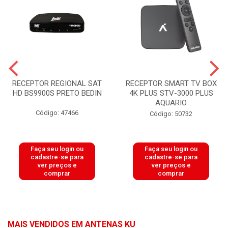
RECEPTOR REGIONAL SAT
RECEPTOR SMART TV BOX
HD BS9900S PRETO BEDIN
4K PLUS STV-3000 PLUS
AQUARIO
Código: 47466
Código: 50732
Faça seu login ou
Faça seu login ou
cadastre-se para
cadastre-se para
ver preços e
ver preços e
comprar
comprar
MAIS VENDIDOS EM ANTENAS KU