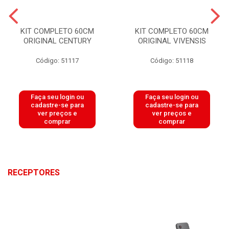
KIT COMPLETO 60CM
KIT COMPLETO 60CM
ORIGINAL CENTURY
ORIGINAL VIVENSIS
Código: 51117
Código: 51118
Faça seu login ou
Faça seu login ou
cadastre-se para
cadastre-se para
ver preços e
ver preços e
comprar
comprar
RECEPTORES