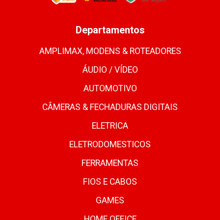
Departamentos
AMPLIMAX, MODENS & ROTEADORES
ÁUDIO / VÍDEO
AUTOMOTIVO
CÂMERAS & FECHADURAS DIGITAIS
ELETRICA
ELETRODOMESTICOS
FERRAMENTAS
FIOS E CABOS
GAMES
HOME OFFICE