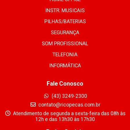
INSTR. MUSICAIS
PILHAS/BATERIAS
SEGURANÇA
SOM PROFISSIONAL
TELEFONIA
INFORMÁTICA
Fale Conosco
(43) 3249-2300
contato@ricopecas.com.br
Atendimento de segunda a sexta-feira das 08h às
12h e das 13h30 às 17h30