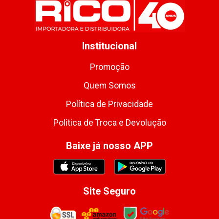
Institucional
Promoção
Quem Somos
Política de Privacidade
Política de Troca e Devolução
Baixe já nosso APP
Site Seguro