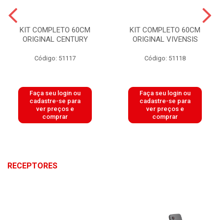
KIT COMPLETO 60CM
KIT COMPLETO 60CM
ORIGINAL CENTURY
ORIGINAL VIVENSIS
Código: 51117
Código: 51118
Faça seu login ou
Faça seu login ou
cadastre-se para
cadastre-se para
ver preços e
ver preços e
comprar
comprar
RECEPTORES