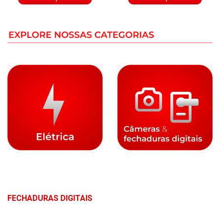
FECHADURAS DIGITAIS