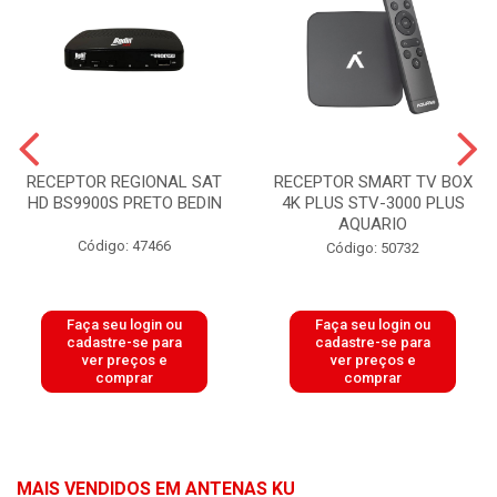
RECEPTOR REGIONAL SAT
RECEPTOR SMART TV BOX
HD BS9900S PRETO BEDIN
4K PLUS STV-3000 PLUS
AQUARIO
Código: 47466
Código: 50732
Faça seu login ou
Faça seu login ou
cadastre-se para
cadastre-se para
ver preços e
ver preços e
comprar
comprar
MAIS VENDIDOS EM ANTENAS KU