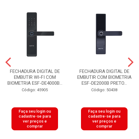
FECHADURA DIGITAL DE
FECHADURA DIGITAL DE
EMBUTIR WI-FI COM
EMBUTIR COM BIOMETRIA
BIOMETRIA ESF-DE4000B...
ESF-DE2000B PRETO...
Código: 45905
Código: 50438
Faça seu login ou
Faça seu login ou
cadastre-se para
cadastre-se para
ver preços e
ver preços e
comprar
comprar