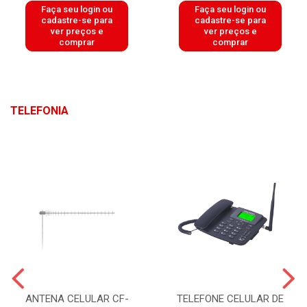
Faça seu login ou
Faça seu login ou
cadastre-se para
cadastre-se para
ver preços e
ver preços e
comprar
comprar
TELEFONIA
ANTENA CELULAR CF-
TELEFONE CELULAR DE