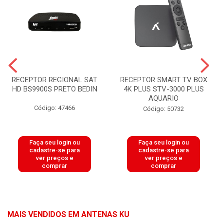
RECEPTOR REGIONAL SAT
RECEPTOR SMART TV BOX
HD BS9900S PRETO BEDIN
4K PLUS STV-3000 PLUS
AQUARIO
Código: 47466
Código: 50732
Faça seu login ou
Faça seu login ou
cadastre-se para
cadastre-se para
ver preços e
ver preços e
comprar
comprar
MAIS VENDIDOS EM ANTENAS KU