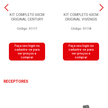
KIT COMPLETO 60CM
KIT COMPLETO 60CM
ORIGINAL CENTURY
ORIGINAL VIVENSIS
Código: 51117
Código: 51118
Faça seu login ou
Faça seu login ou
cadastre-se para
cadastre-se para
ver preços e
ver preços e
comprar
comprar
RECEPTORES