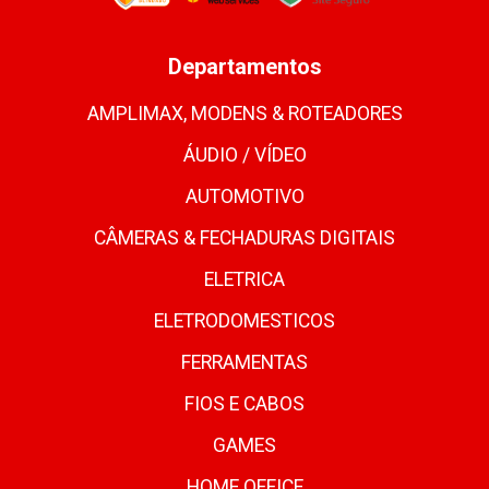
Departamentos
AMPLIMAX, MODENS & ROTEADORES
ÁUDIO / VÍDEO
AUTOMOTIVO
CÂMERAS & FECHADURAS DIGITAIS
ELETRICA
ELETRODOMESTICOS
FERRAMENTAS
FIOS E CABOS
GAMES
HOME OFFICE