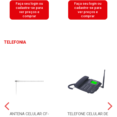
Faça seu login ou
Faça seu login ou
cadastre-se para
cadastre-se para
ver preços e
ver preços e
comprar
comprar
TELEFONIA
ANTENA CELULAR CF-
TELEFONE CELULAR DE