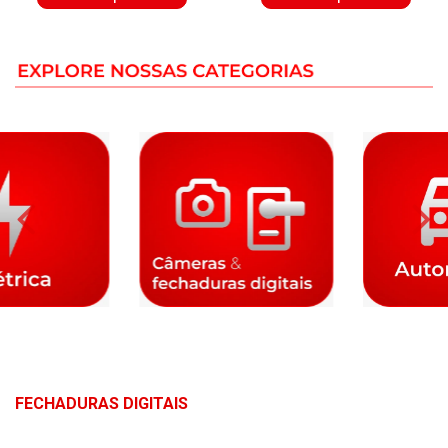
FECHADURAS DIGITAIS