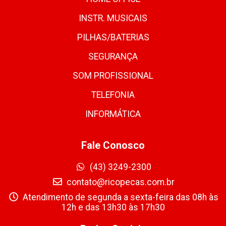
INSTR. MUSICAIS
PILHAS/BATERIAS
SEGURANÇA
SOM PROFISSIONAL
TELEFONIA
INFORMÁTICA
Fale Conosco
(43) 3249-2300
contato@ricopecas.com.br
Atendimento de segunda a sexta-feira das 08h às
12h e das 13h30 às 17h30