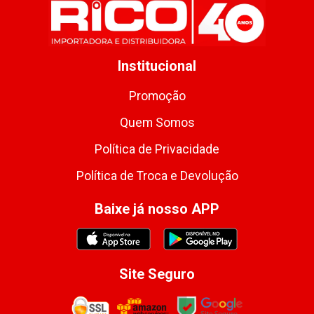
Institucional
Promoção
Quem Somos
Política de Privacidade
Política de Troca e Devolução
Baixe já nosso APP
Site Seguro