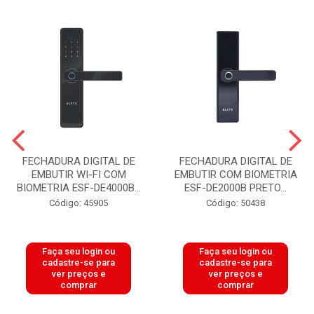
FECHADURA DIGITAL DE
FECHADURA DIGITAL DE
EMBUTIR WI-FI COM
EMBUTIR COM BIOMETRIA
BIOMETRIA ESF-DE4000B...
ESF-DE2000B PRETO...
Código: 45905
Código: 50438
Faça seu login ou
Faça seu login ou
cadastre-se para
cadastre-se para
ver preços e
ver preços e
comprar
comprar