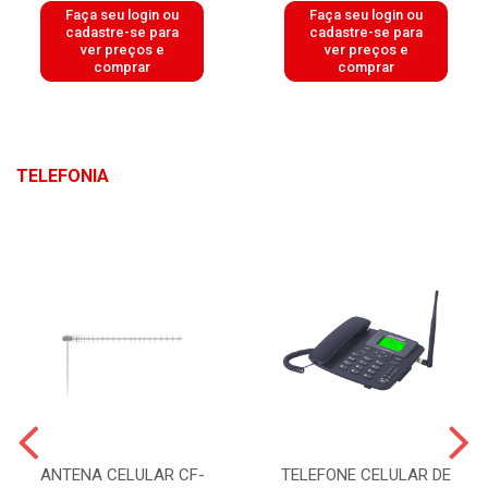
Faça seu login ou
Faça seu login ou
cadastre-se para
cadastre-se para
ver preços e
ver preços e
comprar
comprar
TELEFONIA
ANTENA CELULAR CF-
TELEFONE CELULAR DE