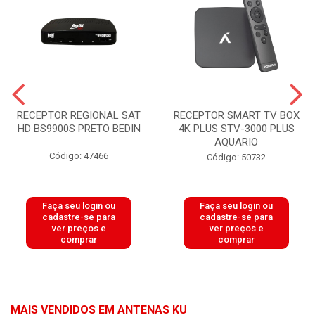
RECEPTOR REGIONAL SAT
RECEPTOR SMART TV BOX
HD BS9900S PRETO BEDIN
4K PLUS STV-3000 PLUS
AQUARIO
Código: 47466
Código: 50732
Faça seu login ou
Faça seu login ou
cadastre-se para
cadastre-se para
ver preços e
ver preços e
comprar
comprar
MAIS VENDIDOS EM ANTENAS KU