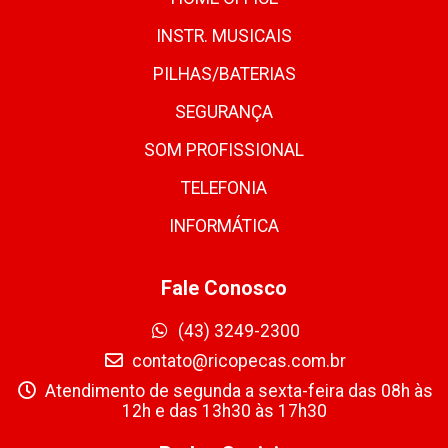
INSTR. MUSICAIS
PILHAS/BATERIAS
SEGURANÇA
SOM PROFISSIONAL
TELEFONIA
INFORMÁTICA
Fale Conosco
(43) 3249-2300
contato@ricopecas.com.br
Atendimento de segunda a sexta-feira das 08h às
12h e das 13h30 às 17h30