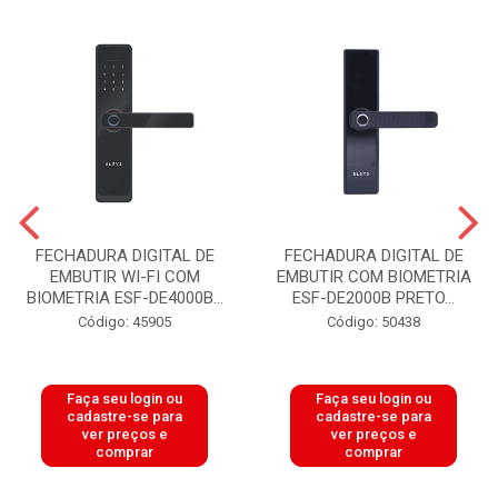
FECHADURA DIGITAL DE
FECHADURA DIGITAL DE
EMBUTIR WI-FI COM
EMBUTIR COM BIOMETRIA
BIOMETRIA ESF-DE4000B...
ESF-DE2000B PRETO...
Código: 45905
Código: 50438
Faça seu login ou
Faça seu login ou
cadastre-se para
cadastre-se para
ver preços e
ver preços e
comprar
comprar