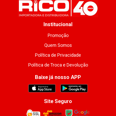
Institucional
Promoção
Quem Somos
Política de Privacidade
Política de Troca e Devolução
Baixe já nosso APP
Site Seguro