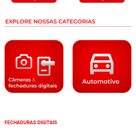
FECHADURAS DIGITAIS