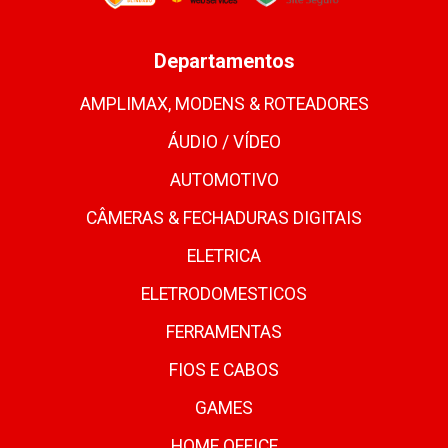
Departamentos
AMPLIMAX, MODENS & ROTEADORES
ÁUDIO / VÍDEO
AUTOMOTIVO
CÂMERAS & FECHADURAS DIGITAIS
ELETRICA
ELETRODOMESTICOS
FERRAMENTAS
FIOS E CABOS
GAMES
HOME OFFICE