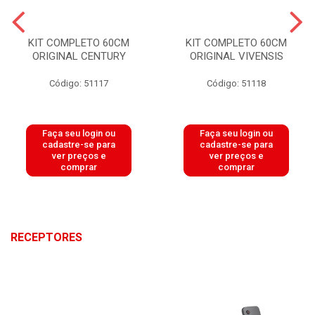
KIT COMPLETO 60CM
KIT COMPLETO 60CM
ORIGINAL CENTURY
ORIGINAL VIVENSIS
Código: 51117
Código: 51118
Faça seu login ou
Faça seu login ou
cadastre-se para
cadastre-se para
ver preços e
ver preços e
comprar
comprar
RECEPTORES