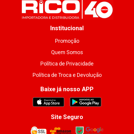
Institucional
Promoção
Quem Somos
Política de Privacidade
Política de Troca e Devolução
Baixe já nosso APP
Site Seguro