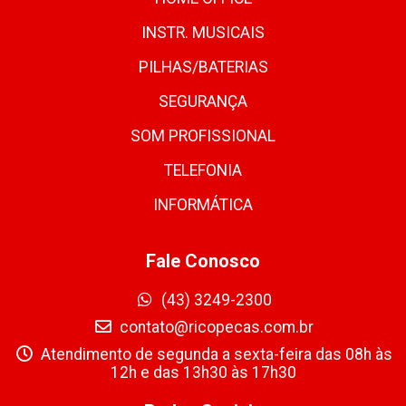
INSTR. MUSICAIS
PILHAS/BATERIAS
SEGURANÇA
SOM PROFISSIONAL
TELEFONIA
INFORMÁTICA
Fale Conosco
(43) 3249-2300
contato@ricopecas.com.br
Atendimento de segunda a sexta-feira das 08h às
12h e das 13h30 às 17h30