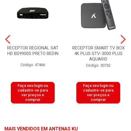
RECEPTOR REGIONAL SAT
RECEPTOR SMART TV BOX
HD BS9900S PRETO BEDIN
4K PLUS STV-3000 PLUS
AQUARIO
Código: 47466
Código: 50732
Faça seu login ou
Faça seu login ou
cadastre-se para
cadastre-se para
ver preços e
ver preços e
comprar
comprar
MAIS VENDIDOS EM ANTENAS KU