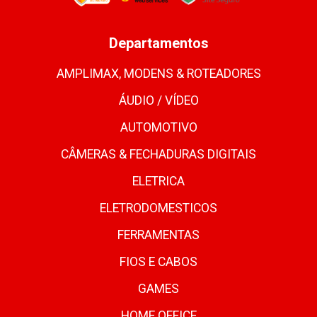
Departamentos
AMPLIMAX, MODENS & ROTEADORES
ÁUDIO / VÍDEO
AUTOMOTIVO
CÂMERAS & FECHADURAS DIGITAIS
ELETRICA
ELETRODOMESTICOS
FERRAMENTAS
FIOS E CABOS
GAMES
HOME OFFICE