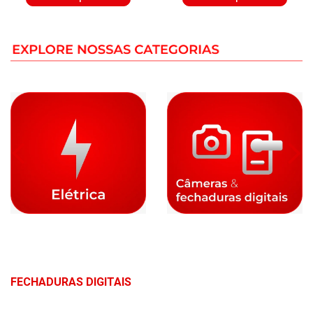
FECHADURAS DIGITAIS