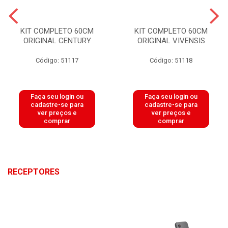
KIT COMPLETO 60CM
KIT COMPLETO 60CM
ORIGINAL CENTURY
ORIGINAL VIVENSIS
Código: 51117
Código: 51118
Faça seu login ou
Faça seu login ou
cadastre-se para
cadastre-se para
ver preços e
ver preços e
comprar
comprar
RECEPTORES