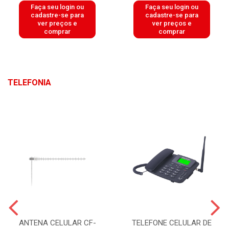
Faça seu login ou
Faça seu login ou
cadastre-se para
cadastre-se para
ver preços e
ver preços e
comprar
comprar
TELEFONIA
ANTENA CELULAR CF-
TELEFONE CELULAR DE