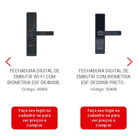
FECHADURA DIGITAL DE
FECHADURA DIGITAL DE
EMBUTIR WI-FI COM
EMBUTIR COM BIOMETRIA
BIOMETRIA ESF-DE4000B...
ESF-DE2000B PRETO...
Código: 45905
Código: 50438
Faça seu login ou
Faça seu login ou
cadastre-se para
cadastre-se para
ver preços e
ver preços e
comprar
comprar