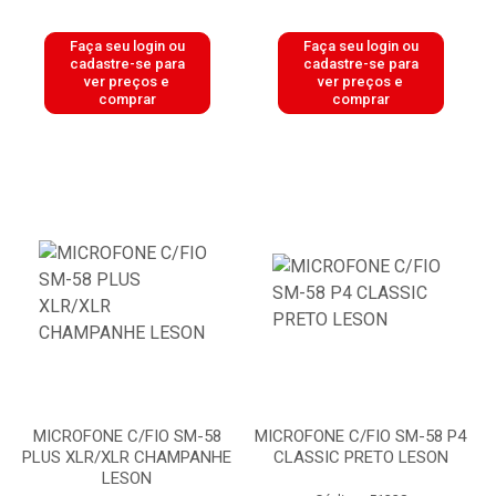
Faça seu login ou
Faça seu login ou
cadastre-se para
cadastre-se para
ver preços e
ver preços e
comprar
comprar
MICROFONE C/FIO SM-58
MICROFONE C/FIO SM-58 P4
PLUS XLR/XLR CHAMPANHE
CLASSIC PRETO LESON
LESON