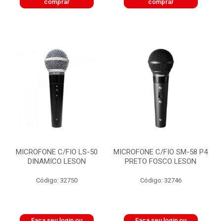
comprar
comprar
MICROFONE C/FIO LS-50
MICROFONE C/FIO SM-58 P4
DINAMICO LESON
PRETO FOSCO LESON
Código: 32750
Código: 32746
Faça seu login ou
Faça seu login ou