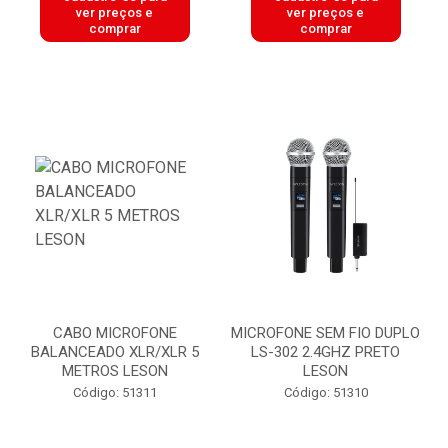
ver preços e
ver preços e
comprar
comprar
CABO MICROFONE
MICROFONE SEM FIO DUPLO
BALANCEADO XLR/XLR 5
LS-302 2.4GHZ PRETO
METROS LESON
LESON
Código: 51311
Código: 51310