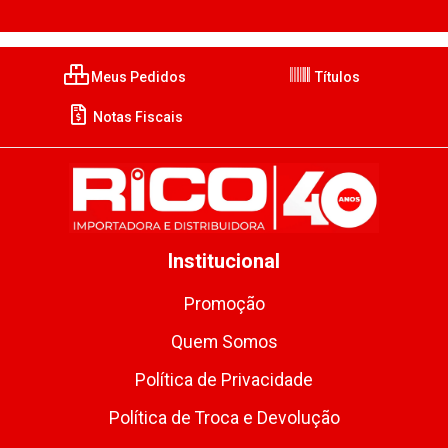
Meus Pedidos
Títulos
Notas Fiscais
Institucional
Promoção
Quem Somos
Política de Privacidade
Política de Troca e Devolução