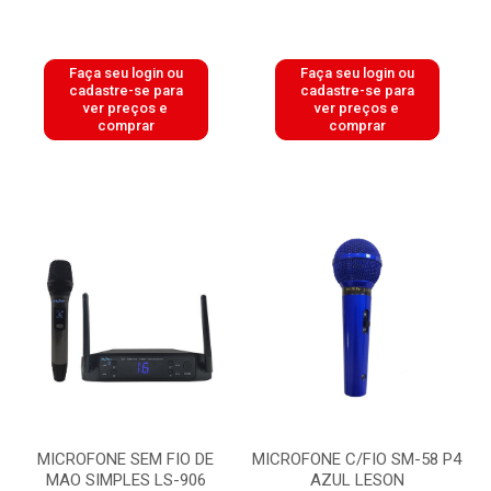
Faça seu login ou
Faça seu login ou
cadastre-se para
cadastre-se para
ver preços e
ver preços e
comprar
comprar
MICROFONE SEM FIO DE
MICROFONE C/FIO SM-58 P4
MAO SIMPLES LS-906
AZUL LESON