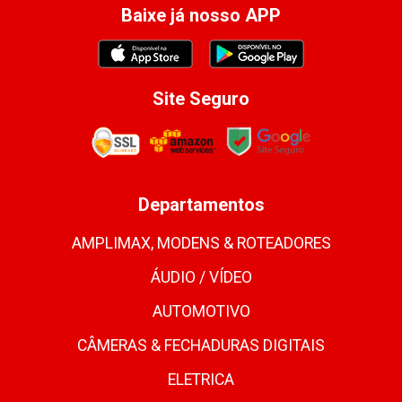
Baixe já nosso APP
Site Seguro
Departamentos
AMPLIMAX, MODENS & ROTEADORES
ÁUDIO / VÍDEO
AUTOMOTIVO
CÂMERAS & FECHADURAS DIGITAIS
ELETRICA