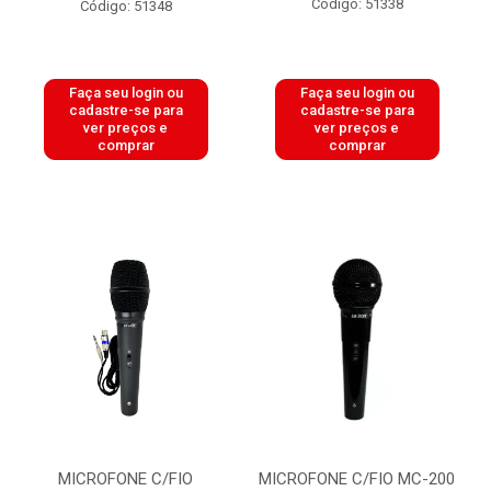
Código: 51338
Código: 51348
Faça seu login ou
Faça seu login ou
cadastre-se para
cadastre-se para
ver preços e
ver preços e
comprar
comprar
MICROFONE C/FIO
MICROFONE C/FIO MC-200