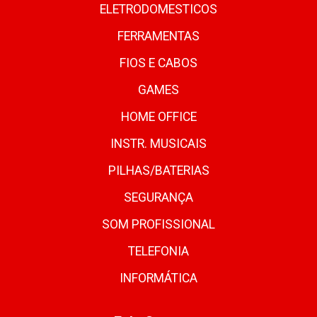
ELETRODOMESTICOS
FERRAMENTAS
FIOS E CABOS
GAMES
HOME OFFICE
INSTR. MUSICAIS
PILHAS/BATERIAS
SEGURANÇA
SOM PROFISSIONAL
TELEFONIA
INFORMÁTICA